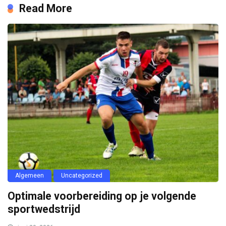
Read More
Algemeen
Uncategorized
Optimale voorbereiding op je volgende
sportwedstrijd