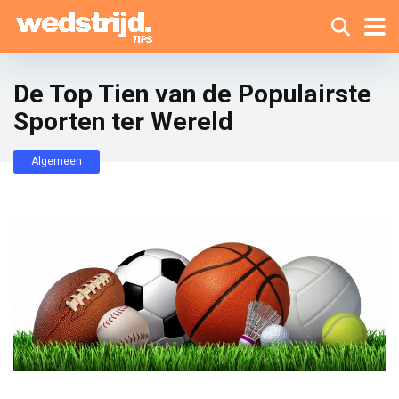
De Top Tien van de Populairste
Sporten ter Wereld
Algemeen