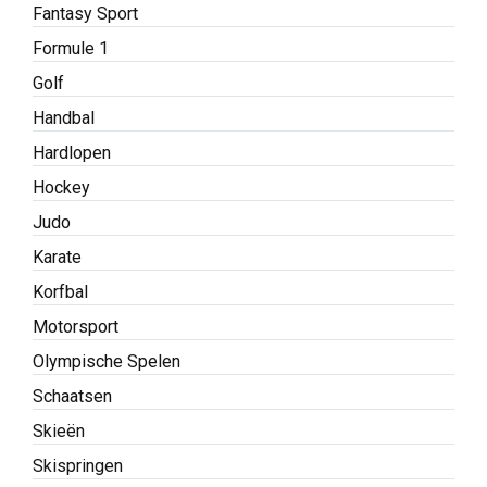
Fantasy Sport
Formule 1
Golf
Handbal
Hardlopen
Hockey
Judo
Karate
Korfbal
Motorsport
Olympische Spelen
Schaatsen
Skieën
Skispringen