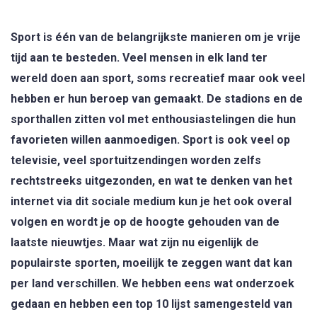
Sport is één van de belangrijkste manieren om je vrije
tijd aan te besteden. Veel mensen in elk land ter
wereld doen aan sport, soms recreatief maar ook veel
hebben er hun beroep van gemaakt. De stadions en de
sporthallen zitten vol met enthousiastelingen die hun
favorieten willen aanmoedigen. Sport is ook veel op
televisie, veel sportuitzendingen worden zelfs
rechtstreeks uitgezonden, en wat te denken van het
internet via dit sociale medium kun je het ook overal
volgen en wordt je op de hoogte gehouden van de
laatste nieuwtjes. Maar wat zijn nu eigenlijk de
populairste sporten, moeilijk te zeggen want dat kan
per land verschillen. We hebben eens wat onderzoek
gedaan en hebben een top 10 lijst samengesteld van