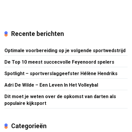
Recente berichten
Optimale voorbereiding op je volgende sportwedstrijd
De Top 10 meest succecvolle Feyenoord spelers
Spotlight – sportverslaggeefster Hélène Hendriks
Adri De Wilde – Een Leven In Het Volleybal
Dit moet je weten over de opkomst van darten als
populaire kijksport
Categorieën