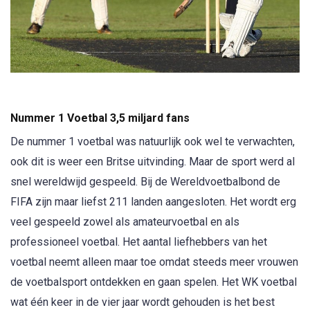
Nummer 1 Voetbal 3,5 miljard fans
De nummer 1 voetbal was natuurlijk ook wel te verwachten,
ook dit is weer een Britse uitvinding. Maar de sport werd al
snel wereldwijd gespeeld. Bij de Wereldvoetbalbond de
FIFA zijn maar liefst 211 landen aangesloten. Het wordt erg
veel gespeeld zowel als amateurvoetbal en als
professioneel voetbal. Het aantal liefhebbers van het
voetbal neemt alleen maar toe omdat steeds meer vrouwen
de voetbalsport ontdekken en gaan spelen. Het WK voetbal
wat één keer in de vier jaar wordt gehouden is het best