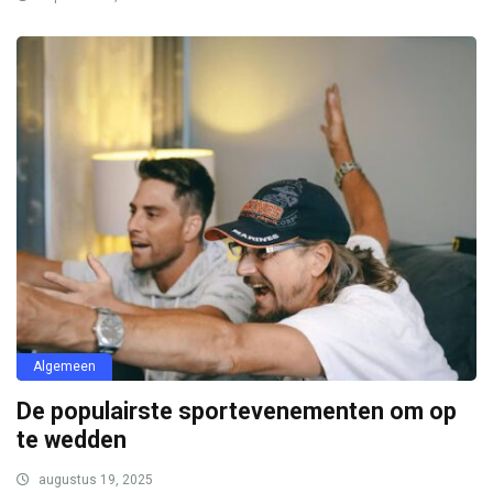
Algemeen
De populairste sportevenementen om op
te wedden
augustus 19, 2025