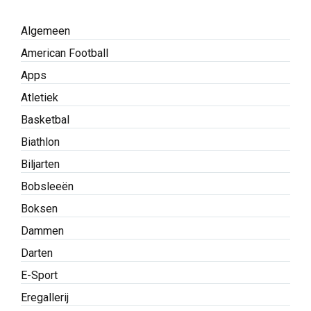
Algemeen
American Football
Apps
Atletiek
Basketbal
Biathlon
Biljarten
Bobsleeën
Boksen
Dammen
Darten
E-Sport
Eregallerij