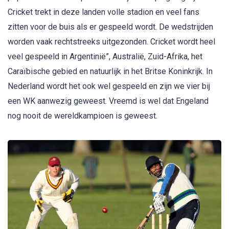
Cricket trekt in deze landen volle stadion en veel fans
zitten voor de buis als er gespeeld wordt. De wedstrijden
worden vaak rechtstreeks uitgezonden. Cricket wordt heel
veel gespeeld in Argentinië”, Australië, Zuid-Afrika, het
Caraïbische gebied en natuurlijk in het Britse Koninkrijk. In
Nederland wordt het ook wel gespeeld en zijn we vier bij
een WK aanwezig geweest. Vreemd is wel dat Engeland
nog nooit de wereldkampioen is geweest.