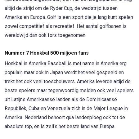
altijd de strijd om de Ryder Cup, de wedstrijd tussen
Amerika en Europa. Golf is een sport die je lang kunt spelen
zowel competitief als recreatief. Het aantal golfbanen is
wereldwijd dan ook fors toegenomen.
Nummer 7 Honkbal 500 miljoen fans
Honkbal in Amerika Baseball is met name in Amerika erg
populair, maar ook in Japan wordt het veel gespeeld en
trekt het ook veel toeschouwers. Amerika leverde altijd de
beste spelers maar tegenwoordig melden ook veel spelers
uit Latijns Amerikaanse landen als de Dominicaanse
Republiek, Cuba en Venezuela zich in de Major League in
Amerika. Nederland behoort qua landenploeg ook tot de
absolute top, en is zelfs het beste land van Europa.