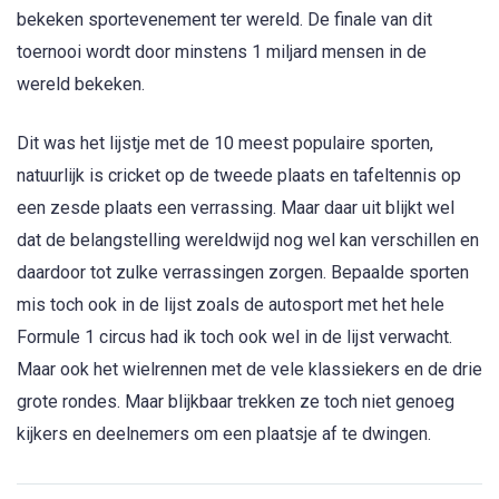
bekeken sportevenement ter wereld. De finale van dit
toernooi wordt door minstens 1 miljard mensen in de
wereld bekeken.
Dit was het lijstje met de 10 meest populaire sporten,
natuurlijk is cricket op de tweede plaats en tafeltennis op
een zesde plaats een verrassing. Maar daar uit blijkt wel
dat de belangstelling wereldwijd nog wel kan verschillen en
daardoor tot zulke verrassingen zorgen. Bepaalde sporten
mis toch ook in de lijst zoals de autosport met het hele
Formule 1 circus had ik toch ook wel in de lijst verwacht.
Maar ook het wielrennen met de vele klassiekers en de drie
grote rondes. Maar blijkbaar trekken ze toch niet genoeg
kijkers en deelnemers om een plaatsje af te dwingen.