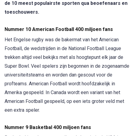
de 10 meest populairste sporten qua beoefenaars en
toeschouwers.
Nummer 10 American Football 400 miljoen fans
Het Engelse rugby was de bakermat van het American
Football, de wedstrijden in de National Football League
trekken altijd veel bekijks met als hoogtepunt elk jaar de
Super Bowl. Veel spelers zijn begonnen in de zogenaamde
universiteitsteams en worden dan gescout voor de
profteams. American Football wordt hoofdzakelijk in
Amerika gespeeld. In Canada wordt een variant van het
American Football gespeeld, op een iets groter veld met
een extra speler.
Nummer 9 Basketbal 400 miljoen fans