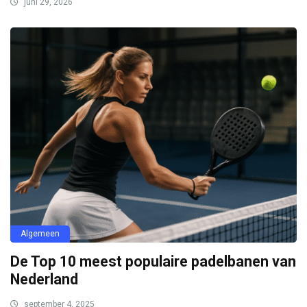
juni 29, 2026
Algemeen
De Top 10 meest populaire padelbanen van
Nederland
september 4, 2025