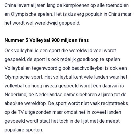
China levert al jaren lang de kampioenen op alle toernooien
en Olympische spelen. Het is dus erg populair in China maar
het wordt wel wereldwijd gespeeld.
Nummer 5 Volleybal 900 miljoen fans
Ook volleybal is een sport die wereldwijd veel wordt
gespeeld, de sport is ook redelijk goedkoop te spelen.
Volleybal en tegenwoordig ook beachvolleybal is ook een
Olympische sport. Het volleybal kent vele landen waar het
volleybal op hoog niveau gespeeld wordt één daarvan is
Nederland, de Nederlandse dames behoren al jaren tot de
absolute wereldtop. De sport wordt niet vaak rechtstreeks
op de TV uitgezonden maar omdat het in zoveel landen
gespeeld wordt staat het toch in de lijst met de meest
populaire sporten.