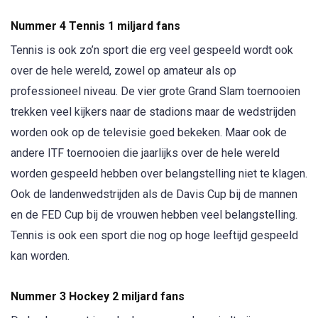
Nummer 4 Tennis 1 miljard fans
Tennis is ook zo’n sport die erg veel gespeeld wordt ook
over de hele wereld, zowel op amateur als op
professioneel niveau. De vier grote Grand Slam toernooien
trekken veel kijkers naar de stadions maar de wedstrijden
worden ook op de televisie goed bekeken. Maar ook de
andere ITF toernooien die jaarlijks over de hele wereld
worden gespeeld hebben over belangstelling niet te klagen.
Ook de landenwedstrijden als de Davis Cup bij de mannen
en de FED Cup bij de vrouwen hebben veel belangstelling.
Tennis is ook een sport die nog op hoge leeftijd gespeeld
kan worden.
Nummer 3 Hockey 2 miljard fans