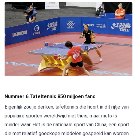
Nummer 6 Tafeltennis 850 miljoen fans
Eigenlijk zou je denken, tafeltennis die hoort in dit rijtje van
populaire sporten wereldwijd niet thuis, maar niets is
minder waar. Het is de nationale sport van China, een sport
die met relatief goedkope middelen gespeeld kan worden.