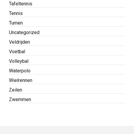
Tafeltennis
Tennis
Turnen
Uncategorized
Veldrijden
Voetbal
Volleybal
Waterpolo
Wielrennen
Zeilen
Zwemmen