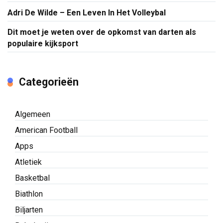
Adri De Wilde – Een Leven In Het Volleybal
Dit moet je weten over de opkomst van darten als
populaire kijksport
Categorieën
Algemeen
American Football
Apps
Atletiek
Basketbal
Biathlon
Biljarten