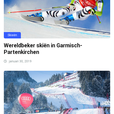
Skieën
Wereldbeker skiën in Garmisch-
Partenkirchen
januari 30, 2019