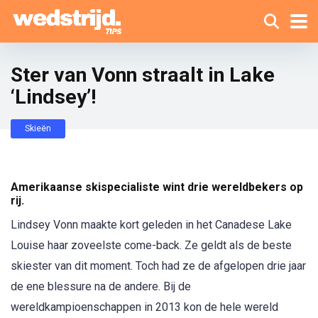
Ster van Vonn straalt in Lake
‘Lindsey’!
Skieën
Amerikaanse skispecialiste wint drie wereldbekers op
rij.
Lindsey Vonn maakte kort geleden in het Canadese Lake
Louise haar zoveelste come-back. Ze geldt als de beste
skiester van dit moment. Toch had ze de afgelopen drie jaar
de ene blessure na de andere. Bij de
wereldkampioenschappen in 2013 kon de hele wereld