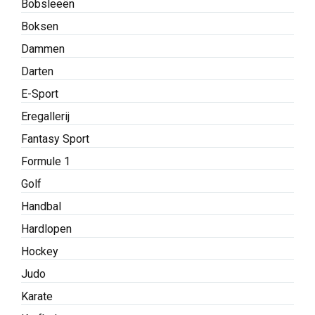
Bobsleeën
Boksen
Dammen
Darten
E-Sport
Eregallerij
Fantasy Sport
Formule 1
Golf
Handbal
Hardlopen
Hockey
Judo
Karate