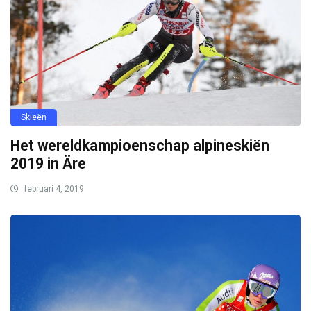
Skieën
Het wereldkampioenschap alpineskiën
2019 in Äre
februari 4, 2019