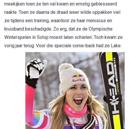
meekijken toen ze ten val kwam en ernstig geblesseerd
raakte. Toen ze daarna de draad weer wilde oppakken viel
ze tijdens een training, waardoor ze haar meniscus en
kruisband beschadigde. Zo erg, dat ze de Olympische
Winterspelen in Sotsji moest laten schieten. Toch kwam ze
vorig jaar terug. Voor
die speciale come-back had ze Lake