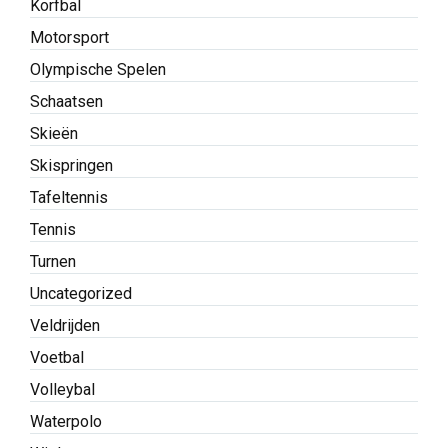
Korfbal
Motorsport
Olympische Spelen
Schaatsen
Skieën
Skispringen
Tafeltennis
Tennis
Turnen
Uncategorized
Veldrijden
Voetbal
Volleybal
Waterpolo