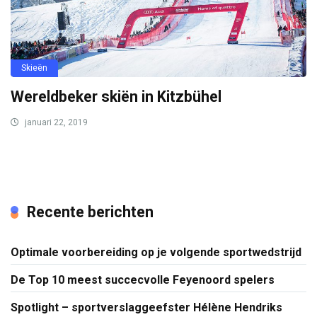
Skieën
Wereldbeker skiën in Kitzbühel
januari 22, 2019
Recente berichten
Optimale voorbereiding op je volgende sportwedstrijd
De Top 10 meest succecvolle Feyenoord spelers
Spotlight – sportverslaggeefster Hélène Hendriks