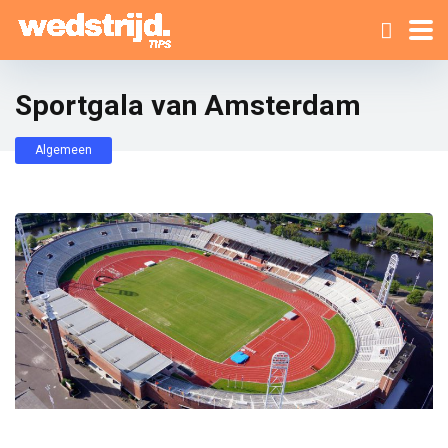
Sportgala van Amsterdam
Algemeen