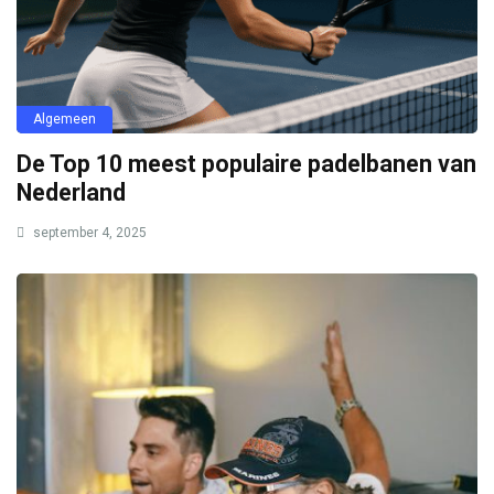
Algemeen
De Top 10 meest populaire padelbanen van
Nederland
september 4, 2025