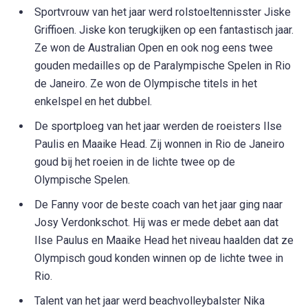
Sportvrouw van het jaar werd rolstoeltennisster Jiske
Griffioen. Jiske kon terugkijken op een fantastisch jaar.
Ze won de Australian Open en ook nog eens twee
gouden medailles op de Paralympische Spelen in Rio
de Janeiro. Ze won de Olympische titels in het
enkelspel en het dubbel.
De sportploeg van het jaar werden de roeisters Ilse
Paulis en Maaike Head. Zij wonnen in Rio de Janeiro
goud bij het roeien in de lichte twee op de
Olympische Spelen.
De Fanny voor de beste coach van het jaar ging naar
Josy Verdonkschot. Hij was er mede debet aan dat
Ilse Paulus en Maaike Head het niveau haalden dat ze
Olympisch goud konden winnen op de lichte twee in
Rio.
Talent van het jaar werd beachvolleybalster Nika