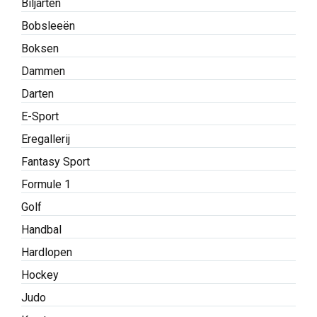
Biljarten
Bobsleeën
Boksen
Dammen
Darten
E-Sport
Eregallerij
Fantasy Sport
Formule 1
Golf
Handbal
Hardlopen
Hockey
Judo