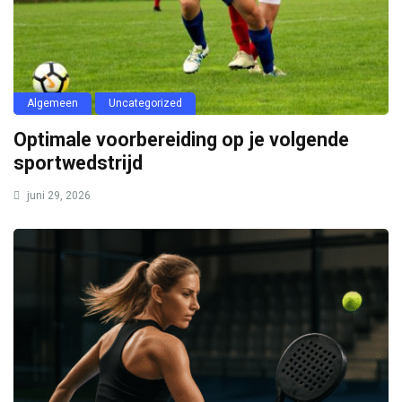
Algemeen
Uncategorized
Optimale voorbereiding op je volgende
sportwedstrijd
juni 29, 2026