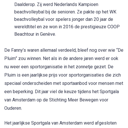
Daalderop. Zij werd Nederlands Kampioen
beachvolleybal bij de senioren. Ze pakte op het WK
beachvolleybal voor spelers jonger dan 20 jaar de
wereldtitel en ze won in 2016 de prestigieuze COOP
Beachtour in Genève.
De Fanny’s waren allemaal verdeeld, bleef nog over wie “De
Pluim” zou winnen. Net als in de andere jaren werd er ook
nu weer een sportorganisatie in het zonnetje gezet. De
Pluim is een jaarlijkse prijs voor sportorganisaties die zich
speciaal onderscheiden met sportaanbod voor mensen met
een beperking. Dit jaar viel de keuze tijdens het Sportgala
van Amsterdam op de Stichting Meer Bewegen voor
Ouderen.
Het jaarlijkse Sportgala van Amsterdam werd afgesloten