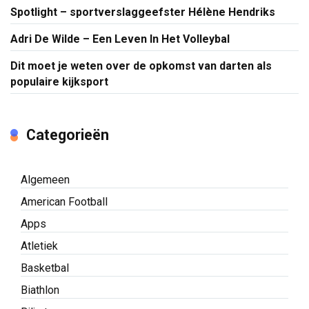
Spotlight – sportverslaggeefster Hélène Hendriks
Adri De Wilde – Een Leven In Het Volleybal
Dit moet je weten over de opkomst van darten als
populaire kijksport
Categorieën
Algemeen
American Football
Apps
Atletiek
Basketbal
Biathlon