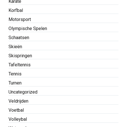
Karate
Korfbal
Motorsport
Olympische Spelen
Schaatsen
Skieën
Skispringen
Tafeltennis
Tennis
Turnen
Uncategorized
Veldrijden
Voetbal
Volleybal