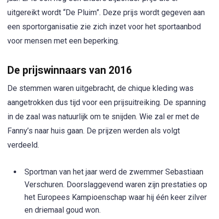
uitgereikt wordt “De Pluim”. Deze prijs wordt gegeven aan
een sportorganisatie zie zich inzet voor het sportaanbod
voor mensen met een beperking.
De prijswinnaars van 2016
De stemmen waren uitgebracht, de chique kleding was
aangetrokken dus tijd voor een prijsuitreiking. De spanning
in de zaal was natuurlijk om te snijden. Wie zal er met de
Fanny’s naar huis gaan. De prijzen werden als volgt
verdeeld.
Sportman van het jaar werd de zwemmer Sebastiaan
Verschuren. Doorslaggevend waren zijn prestaties op
het Europees Kampioenschap waar hij één keer zilver
en driemaal goud won.