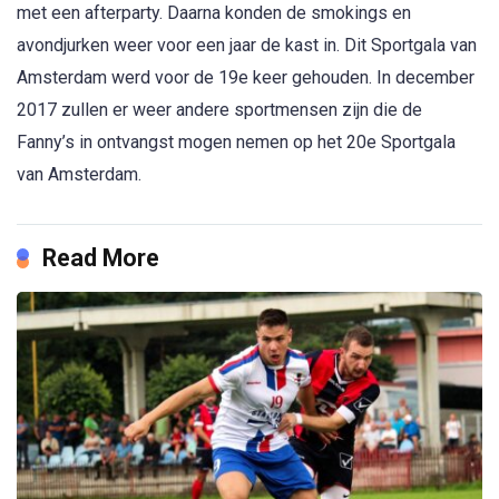
met een afterparty. Daarna konden de smokings en
avondjurken weer voor een jaar de kast in. Dit Sportgala van
Amsterdam werd voor de 19e keer gehouden. In december
2017 zullen er weer andere sportmensen zijn die de
Fanny’s in ontvangst mogen nemen op het 20e Sportgala
van Amsterdam.
Read More