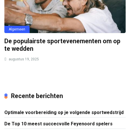
Algemeen
De populairste sportevenementen om op
te wedden
augustus 19, 2025
Recente berichten
Optimale voorbereiding op je volgende sportwedstrijd
De Top 10 meest succecvolle Feyenoord spelers