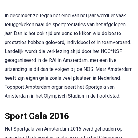
In december zo tegen het eind van het jaar wordt er vaak
teruggekeken naar de sportprestaties van het afgelopen
jaar. Dan is het ook tijd om eens te kijken wie de beste
prestaties hebben geleverd, individueel of in teamverband.
Landelijk wordt die verkiezing altijd door het NOC*NSF
georganiseerd in de RAI in Amsterdam, met een live
uitzending is dit dan te volgen bij de NOS. Maar Amsterdam
heeft zijn eigen gala zoals veel plaatsen in Nederland.
Topsport Amsterdam organiseert het Sportgala van
Amsterdam in het Olympisch Stadion in de hoofdstad.
Sport Gala 2016
Het Sportgala van Amsterdam 2016 werd gehouden op
maandag 19 december zoals gezegd in het Olympisch