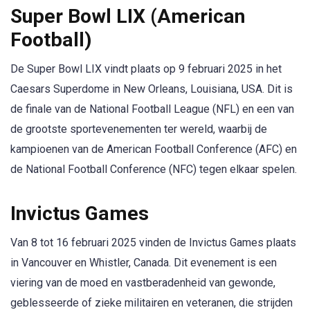
Super Bowl LIX (American
Football)
De Super Bowl LIX vindt plaats op 9 februari 2025 in het
Caesars Superdome in New Orleans, Louisiana, USA. Dit is
de finale van de National Football League (NFL) en een van
de grootste sportevenementen ter wereld, waarbij de
kampioenen van de American Football Conference (AFC) en
de National Football Conference (NFC) tegen elkaar spelen.
Invictus Games
Van 8 tot 16 februari 2025 vinden de Invictus Games plaats
in Vancouver en Whistler, Canada. Dit evenement is een
viering van de moed en vastberadenheid van gewonde,
geblesseerde of zieke militairen en veteranen, die strijden