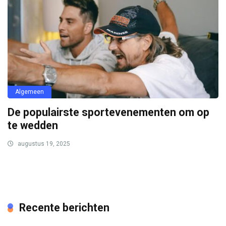
Algemeen
De populairste sportevenementen om op
te wedden
augustus 19, 2025
Recente berichten