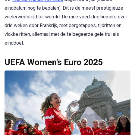
einddatum nog te bepalen). Dit is de meest prestigieuze
wielerwedstrijd ter wereld. De race voert deelnemers over
drie weken door Frankrijk, met bergetappes, tijdritten en
vlakke ritten, allemaal met de felbegeerde gele trui als
einddoel.
UEFA Women’s Euro 2025