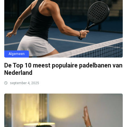
Algemeen
De Top 10 meest populaire padelbanen van
Nederland
september 4, 2025