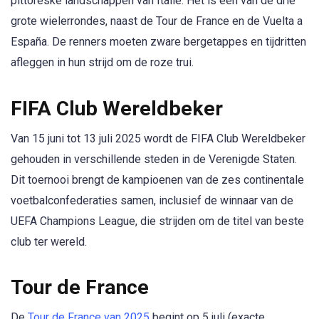
pittoreske landschappen van Italië. Het is een van de drie
grote wielerrondes, naast de Tour de France en de Vuelta a
España. De renners moeten zware bergetappes en tijdritten
afleggen in hun strijd om de roze trui.
FIFA Club Wereldbeker
Van 15 juni tot 13 juli 2025 wordt de FIFA Club Wereldbeker
gehouden in verschillende steden in de Verenigde Staten.
Dit toernooi brengt de kampioenen van de zes continentale
voetbalconfederaties samen, inclusief de winnaar van de
UEFA Champions League, die strijden om de titel van beste
club ter wereld.
Tour de France
De
Tour de France van 2025
begint op 5 juli (exacte