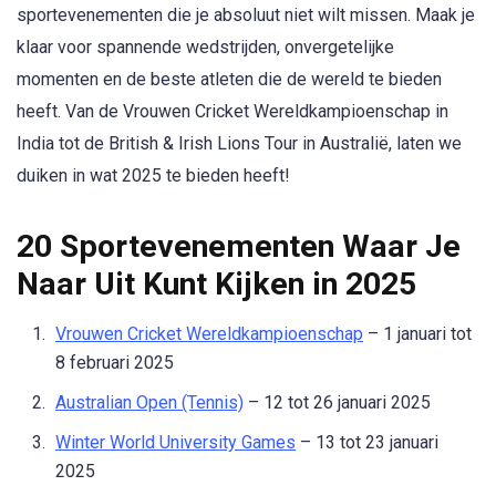
sportevenementen die je absoluut niet wilt missen. Maak je
klaar voor spannende wedstrijden, onvergetelijke
momenten en de beste atleten die de wereld te bieden
heeft. Van de Vrouwen Cricket Wereldkampioenschap in
India tot de British & Irish Lions Tour in Australië, laten we
duiken in wat 2025 te bieden heeft!
20 Sportevenementen Waar Je
Naar Uit Kunt Kijken in 2025
Vrouwen Cricket Wereldkampioenschap
– 1 januari tot
8 februari 2025
Australian Open (Tennis)
– 12 tot 26 januari 2025
Winter World University Games
– 13 tot 23 januari
2025