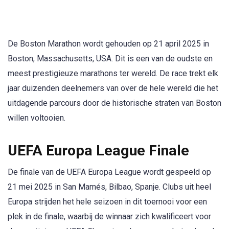
De Boston Marathon wordt gehouden op 21 april 2025 in
Boston, Massachusetts, USA. Dit is een van de oudste en
meest prestigieuze marathons ter wereld. De race trekt elk
jaar duizenden deelnemers van over de hele wereld die het
uitdagende parcours door de historische straten van Boston
willen voltooien.
UEFA Europa League Finale
De finale van de UEFA Europa League wordt gespeeld op
21 mei 2025 in San Mamés, Bilbao, Spanje. Clubs uit heel
Europa strijden het hele seizoen in dit toernooi voor een
plek in de finale, waarbij de winnaar zich kwalificeert voor