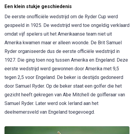
Een klein stukje geschiedenis
De eerste onofficiële wedstrijd om de Ryder Cup werd
gespeeld in 1925. De wedstrijd werd toe ongeldig verklaard
omdat vijf spelers uit het Amerikaanse team niet uit
Amerika kwamen maar er alleen woonde. De Brit Samuel
Ryder organiseerde dus de eerste officiële wedstrijd in
1927. Die ging toen nog tussen Amerika en Engeland. Deze
eerste wedstrijd werd gewonnen door Amerika met 9,5
tegen 2,5 voor Engeland. De beker is destijds gedoneerd
door Samuel Ryder. Op de beker staat een golfer die het
gezicht heeft gekregen van Abe Mitchell de golfleraar van
Samuel Ryder. Later werd ook Ierland aan het
deelnemersveld van Engeland toegevoegd.