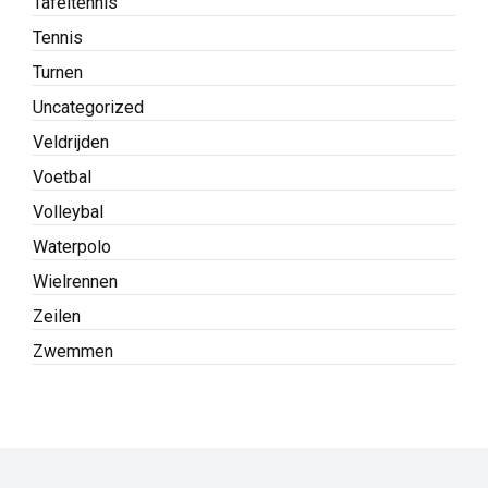
Tafeltennis
Tennis
Turnen
Uncategorized
Veldrijden
Voetbal
Volleybal
Waterpolo
Wielrennen
Zeilen
Zwemmen