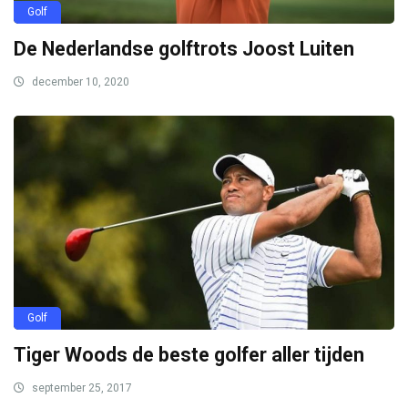
Golf
De Nederlandse golftrots Joost Luiten
december 10, 2020
Golf
Tiger Woods de beste golfer aller tijden
september 25, 2017