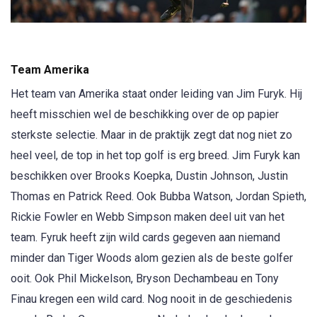
Team Amerika
Het team van Amerika staat onder leiding van Jim Furyk. Hij
heeft misschien wel de beschikking over de op papier
sterkste selectie. Maar in de praktijk zegt dat nog niet zo
heel veel, de top in het top golf is erg breed. Jim Furyk kan
beschikken over Brooks Koepka, Dustin Johnson, Justin
Thomas en Patrick Reed. Ook Bubba Watson, Jordan Spieth,
Rickie Fowler en Webb Simpson maken deel uit van het
team. Fyruk heeft zijn wild cards gegeven aan niemand
minder dan Tiger Woods alom gezien als de beste golfer
ooit. Ook Phil Mickelson, Bryson Dechambeau en Tony
Finau kregen een wild card. Nog nooit in de geschiedenis