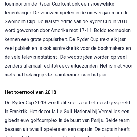
toernooi om de Ryder Cup kent ook een vrouwelijke
tegenhanger. De vrouwen spelen in de oneven jaren om de
Swolheim Cup. De laatste editie van de Ryder Cup in 2016
werd gewonnen door Amerika met 17-11. Beide toernooien
kennen een grote populariteit. De Ryder Cup trekt elk jaar
veel publiek en is ook aantrekkelijk voor de bookmakers en
de vele televisiestations. De wedstrijden worden op veel
zenders allemaal rechtstreeks uitgezonden. Het is niet voor
niets het belangrijkste teamtoernooi van het jaar.
Het toernooi van 2018
De Ryder Cup 2018 wordt dit keer voor het eerst gespeeld
in Frankrijk. Het decor is Le Golf National bij Versailles een
gloednieuw golfcomplex in de buurt van Parijs. Beide team
bestaan uit twaalf spelers en een captain. De captain heeft