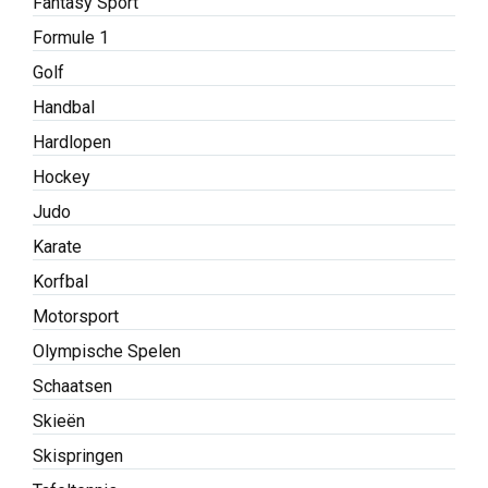
Fantasy Sport
Formule 1
Golf
Handbal
Hardlopen
Hockey
Judo
Karate
Korfbal
Motorsport
Olympische Spelen
Schaatsen
Skieën
Skispringen