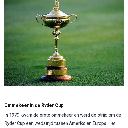
Ommekeer in de Ryder Cup
In 1979 kwam de grote ommekeer en werd de strijd om de
Ryder Cup een wedstrijd tussen Amerika en Europa. Het