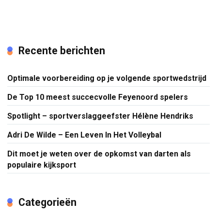
Recente berichten
Optimale voorbereiding op je volgende sportwedstrijd
De Top 10 meest succecvolle Feyenoord spelers
Spotlight – sportverslaggeefster Hélène Hendriks
Adri De Wilde – Een Leven In Het Volleybal
Dit moet je weten over de opkomst van darten als
populaire kijksport
Categorieën