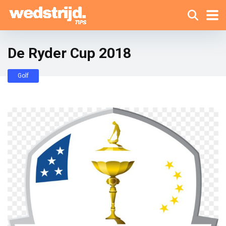
De Ryder Cup 2018
Golf