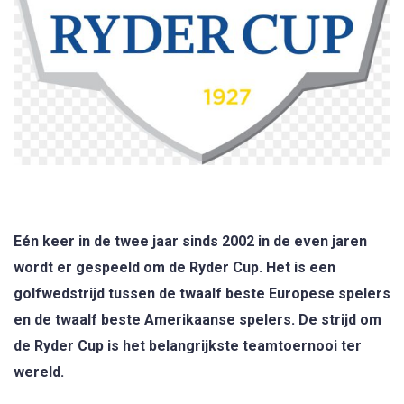
Eén keer in de twee jaar sinds 2002 in de even jaren
wordt er gespeeld om de Ryder Cup. Het is een
golfwedstrijd tussen de twaalf beste Europese spelers
en de twaalf beste Amerikaanse spelers. De strijd om
de Ryder Cup is het belangrijkste teamtoernooi ter
wereld.