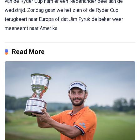
van de Ryder Cup nam er een Nederlander deel aan de
wedstrijd. Zondag gaan we het zien of de Ryder Cup
terugkeert naar Europa of dat Jim Fyruk de beker weer
meeneemt naar Amerika.
Read More