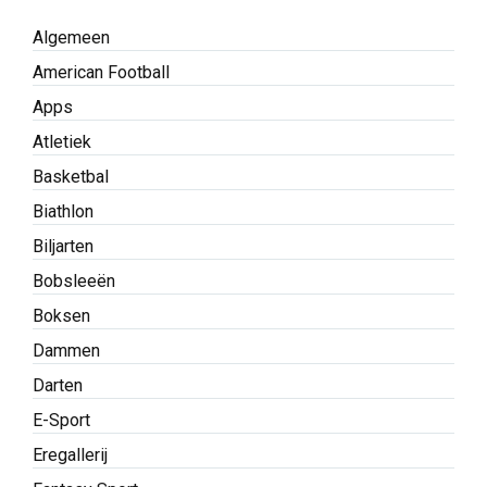
Algemeen
American Football
Apps
Atletiek
Basketbal
Biathlon
Biljarten
Bobsleeën
Boksen
Dammen
Darten
E-Sport
Eregallerij