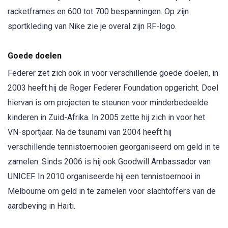
racketframes en 600 tot 700 bespanningen. Op zijn
sportkleding van Nike zie je overal zijn RF-logo.
Goede doelen
Federer zet zich ook in voor verschillende goede doelen, in
2003 heeft hij de Roger Federer Foundation opgericht. Doel
hiervan is om projecten te steunen voor minderbedeelde
kinderen in Zuid-Afrika. In 2005 zette hij zich in voor het
VN-sportjaar. Na de tsunami van 2004 heeft hij
verschillende tennistoernooien georganiseerd om geld in te
zamelen. Sinds 2006 is hij ook Goodwill Ambassador van
UNICEF. In 2010 organiseerde hij een tennistoernooi in
Melbourne om geld in te zamelen voor slachtoffers van de
aardbeving in Haïti.