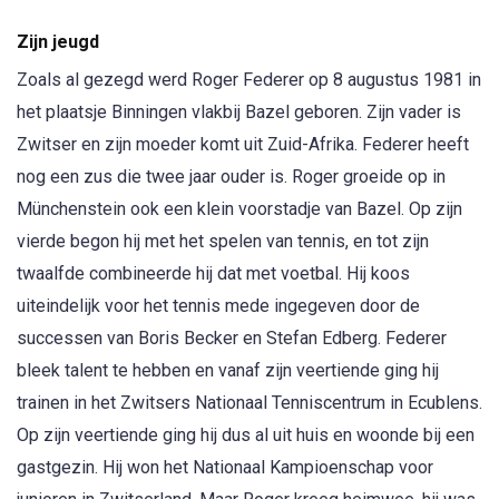
Zijn jeugd
Zoals al gezegd werd Roger Federer op 8 augustus 1981 in
het plaatsje Binningen vlakbij Bazel geboren. Zijn vader is
Zwitser en zijn moeder komt uit Zuid-Afrika. Federer heeft
nog een zus die twee jaar ouder is. Roger groeide op in
Münchenstein ook een klein voorstadje van Bazel. Op zijn
vierde begon hij met het spelen van tennis, en tot zijn
twaalfde combineerde hij dat met voetbal. Hij koos
uiteindelijk voor het tennis mede ingegeven door de
successen van Boris Becker en Stefan Edberg. Federer
bleek talent te hebben en vanaf zijn veertiende ging hij
trainen in het Zwitsers Nationaal Tenniscentrum in Ecublens.
Op zijn veertiende ging hij dus al uit huis en woonde bij een
gastgezin. Hij won het Nationaal Kampioenschap voor