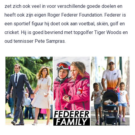
zet zich ook veel in voor verschillende goede doelen en
heeft ook zijn eigen Roger Federer Foundation. Federer is
een sportief figuur hij doet ook aan voetbal, skiën, golf en
cricket. Hij is goed bevriend met topgolfer Tiger Woods en
oud tennisser Pete Sampras.