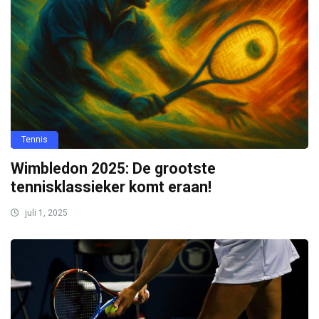
Tennis
Wimbledon 2025: De grootste
tennisklassieker komt eraan!
juli 1, 2025