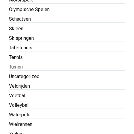
Olympische Spelen
Schaatsen
Skieën
Skispringen
Tafeltennis
Tennis
Turnen
Uncategorized
Veldrijden
Voetbal
Volleybal
Waterpolo
Wielrennen
Zeilen