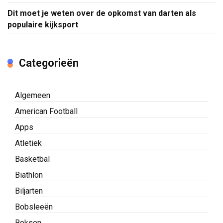
Dit moet je weten over de opkomst van darten als
populaire kijksport
Categorieën
Algemeen
American Football
Apps
Atletiek
Basketbal
Biathlon
Biljarten
Bobsleeën
Boksen