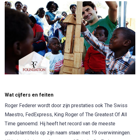
Wat cijfers en feiten
Roger Federer wordt door zijn prestaties ook The Swiss
Maestro, FedExpress, King Roger of The Greatest Of All
Time genoemd. Hij heeft het record van de meeste
grandslamtitels op zijn naam staan met 19 overwinningen.