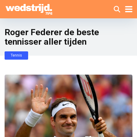
Roger Federer de beste
tennisser aller tijden
Tennis