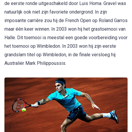
de eerste ronde uitgeschakeld door Luis Homa. Gravel was
natuurlijk ook niet zijn favoriete ondergrond. In zijn
imposante carrière zou hij de French Open op Roland Garros
maar één keer winnen. In 2003 won hij het grastoernooi van
Halle. Dit toernooi is meestal een goede voorbereiding voor
het toernooi op Wimbledon. In 2003 won hij zijn eerste
grandslam titel op Wimbledon, in de finale versloeg hij
Australiër Mark Philippoussis.