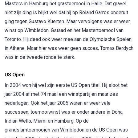
Masters in Hamburg het grastoernooi in Halle. Dat gravel
niet zijn ding is blijkt wel dat hij op Roland Garros onderuit
ging tegen Gustavo Kuerten. Maar vervolgens was er weer
winst op Wimbledon, Gstaad en het Mastertoernooi van
Toronto. Hij deed ook weer mee aan de Olympische Spelen
in Athene. Maar hier was weer geen succes, Tomas Berdych
was in de tweede ronde te sterk.
US Open
In 2004 won hij wel zijn eerste US Open titel. Hij sloot het
jaar 2004 af met 74 maal een winstpartij en maar zes
nederlagen. Ook het jaar 2005 waren er weer vele
successen, toernooiwinst was er onder andere in Doha,
Indian Wells, Miami en Hamburg. Op de
grandslamtoernooien van Wimbledon en de US Open was