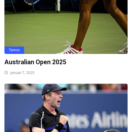
Tennis
Australian Open 2025
januari 7, 2025