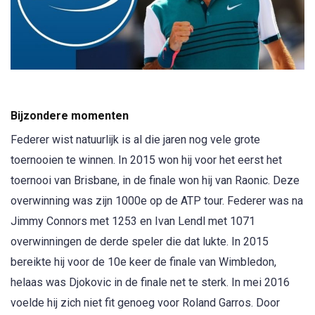
Bijzondere momenten
Federer wist natuurlijk is al die jaren nog vele grote
toernooien te winnen. In 2015 won hij voor het eerst het
toernooi van Brisbane, in de finale won hij van Raonic. Deze
overwinning was zijn 1000e op de ATP tour. Federer was na
Jimmy Connors met 1253 en Ivan Lendl met 1071
overwinningen de derde speler die dat lukte. In 2015
bereikte hij voor de 10e keer de finale van Wimbledon,
helaas was Djokovic in de finale net te sterk. In mei 2016
voelde hij zich niet fit genoeg voor Roland Garros. Door