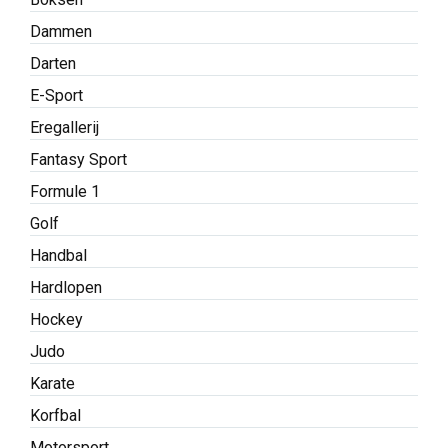
Dammen
Darten
E-Sport
Eregallerij
Fantasy Sport
Formule 1
Golf
Handbal
Hardlopen
Hockey
Judo
Karate
Korfbal
Motorsport