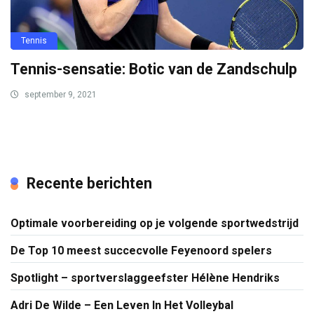
Tennis
Tennis-sensatie: Botic van de Zandschulp
september 9, 2021
Recente berichten
Optimale voorbereiding op je volgende sportwedstrijd
De Top 10 meest succecvolle Feyenoord spelers
Spotlight – sportverslaggeefster Hélène Hendriks
Adri De Wilde – Een Leven In Het Volleybal