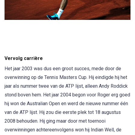
Vervolg carrière
Het jaar 2003 was dus een groot succes, mede door de
overwinning op de Tennis Masters Cup. Hij eindigde hij het
jaar als nummer twee van de ATP lijst, alleen Andy Roddick
stond boven hem. Het jaar 2004 begon voor Roger erg goed
hij won de Australian Open en werd de nieuwe nummer één
van de ATP lijst. Hij zou die eerste plek tot 18 augustus
2008 behouden. Hij ging maar door met toernooi
overwinningen achtereenvolgens won hij Indian Well, de