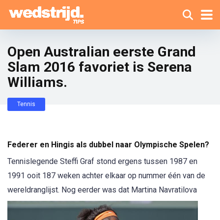
Open Australian eerste Grand
Slam 2016 favoriet is Serena
Williams.
Tennis
Federer en Hingis als dubbel naar Olympische Spelen?
Tennislegende Steffi Graf stond ergens tussen 1987 en
1991 ooit 187 weken achter elkaar op nummer één van de
wereldranglijst. Nog eerder was
dat Martina Navratilova