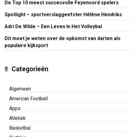
De Top 10 meest succecvolle Feyenoord spelers
Spotlight – sportverslaggeefster Hélène Hendriks
Adri De Wilde – Een Leven In Het Volleybal
Dit moet je weten over de opkomst van darten als
populaire kijksport
Categorieën
Algemeen
American Football
Apps
Atletiek
Basketbal