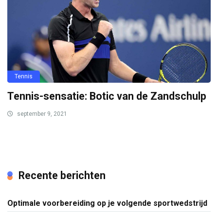
Tennis
Tennis-sensatie: Botic van de Zandschulp
september 9, 2021
Recente berichten
Optimale voorbereiding op je volgende sportwedstrijd