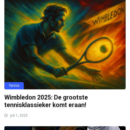
Tennis
Wimbledon 2025: De grootste
tennisklassieker komt eraan!
juli 1, 2025