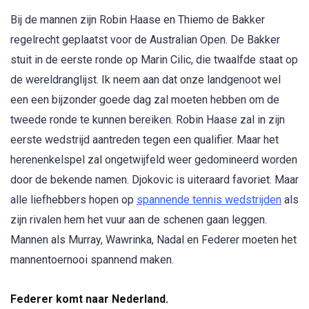
Bij de mannen zijn Robin Haase en Thiemo de Bakker
regelrecht geplaatst voor de Australian Open. De Bakker
stuit in de eerste ronde op Marin Cilic, die twaalfde staat op
de wereldranglijst. Ik neem aan dat onze landgenoot wel
een een bijzonder goede dag zal moeten hebben om de
tweede ronde te kunnen bereiken. Robin Haase zal in zijn
eerste wedstrijd aantreden tegen een qualifier. Maar het
herenenkelspel zal ongetwijfeld weer gedomineerd worden
door de bekende namen. Djokovic is uiteraard favoriet. Maar
alle liefhebbers hopen op
spannende tennis wedstrijden
als
zijn rivalen hem het vuur aan de schenen gaan leggen.
Mannen als Murray, Wawrinka, Nadal en Federer moeten het
mannentoernooi spannend maken.
Federer komt naar Nederland.