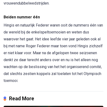
vrouwendubbelwedstrijden.
Beiden nummer één
Hingis en natuurlijk Federer waren ooit de nummers één van
de wereld bij de enkelspeltoernooien en weten dus
waarover het gaat. Het idee leefde vier jaar geleden ook al
bij met name Roger Federer maar toen vond Hingis zichzelf
er niet klaar voor. Maar na de afgelopen twee seizoenen
denkt ze daar terecht anders over en nu is het alleen nog
wachten op de beslissing van het het organiserend comité,
dat slechts zestien koppels zal toelaten tot het Olympisch
toernooi.
Read More