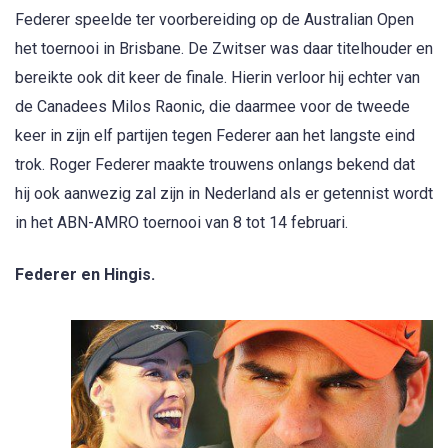
Federer speelde ter voorbereiding op de Australian Open
het toernooi in Brisbane. De Zwitser was daar titelhouder en
bereikte ook dit keer de finale. Hierin verloor hij echter van
de Canadees Milos Raonic, die daarmee voor de tweede
keer in zijn elf partijen tegen Federer aan het langste eind
trok. Roger Federer maakte trouwens onlangs bekend dat
hij ook aanwezig zal zijn in Nederland als er getennist wordt
in het ABN-AMRO toernooi van 8 tot 14 februari.
Federer en Hingis.