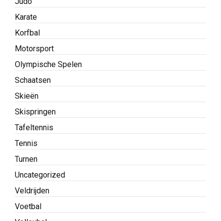
Judo
Karate
Korfbal
Motorsport
Olympische Spelen
Schaatsen
Skieën
Skispringen
Tafeltennis
Tennis
Turnen
Uncategorized
Veldrijden
Voetbal