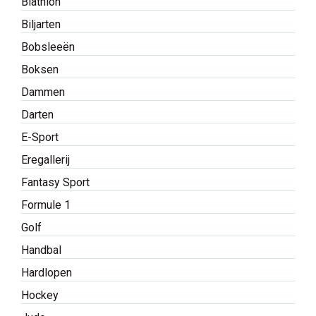
Biathlon
Biljarten
Bobsleeën
Boksen
Dammen
Darten
E-Sport
Eregallerij
Fantasy Sport
Formule 1
Golf
Handbal
Hardlopen
Hockey