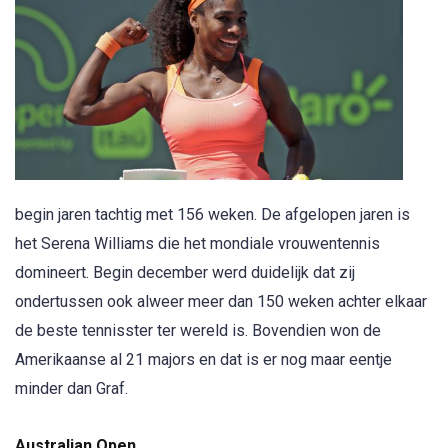
begin jaren tachtig met 156 weken. De afgelopen jaren is
het Serena Williams die het mondiale vrouwentennis
domineert. Begin december werd duidelijk dat zij
ondertussen ook alweer meer dan 150 weken achter elkaar
de beste tennisster ter wereld is. Bovendien won de
Amerikaanse al 21 majors en dat is er nog maar eentje
minder dan Graf.
Australian Open.