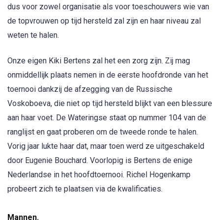
dus voor zowel organisatie als voor toeschouwers wie van
de topvrouwen op tijd hersteld zal zijn en haar niveau zal
weten te halen.
Onze eigen Kiki Bertens zal het een zorg zijn. Zij mag
onmiddellijk plaats nemen in de eerste hoofdronde van het
toernooi dankzij de afzegging van de Russische
Voskoboeva, die niet op tijd hersteld blijkt van een blessure
aan haar voet. De Wateringse staat op nummer 104 van de
ranglijst en gaat proberen om de tweede ronde te halen.
Vorig jaar lukte haar dat, maar toen werd ze uitgeschakeld
door Eugenie Bouchard. Voorlopig is Bertens de enige
Nederlandse in het hoofdtoernooi. Richel Hogenkamp
probeert zich te plaatsen via de kwalificaties.
Mannen.