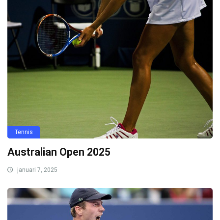
Tennis
Australian Open 2025
januari 7, 2025