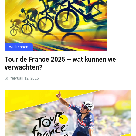
Wielrennen
Tour de France 2025 – wat kunnen we
verwachten?
februari 12, 2025