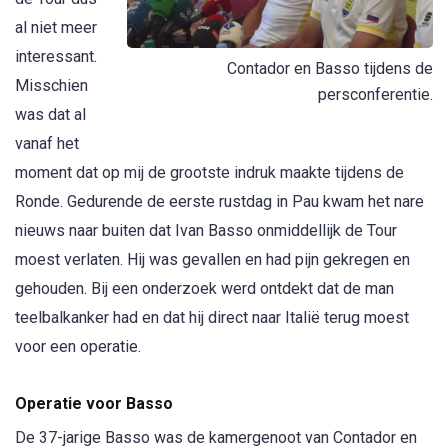
al niet meer
interessant.
Contador en Basso tijdens de
Misschien
persconferentie.
was dat al
vanaf het
moment dat op mij de grootste indruk maakte tijdens de
Ronde. Gedurende de eerste rustdag in Pau kwam het nare
nieuws naar buiten dat Ivan Basso onmiddellijk de Tour
moest verlaten. Hij was gevallen en had pijn gekregen en
gehouden. Bij een onderzoek werd ontdekt dat de man
teelbalkanker had en dat hij direct naar Italië terug moest
voor een operatie.
Operatie voor Basso
De 37-jarige Basso was de kamergenoot van Contador en