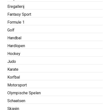
Eregallerij
Fantasy Sport
Formule 1
Golf
Handbal
Hardlopen
Hockey
Judo
Karate
Korfbal
Motorsport
Olympische Spelen
Schaatsen
Skieën