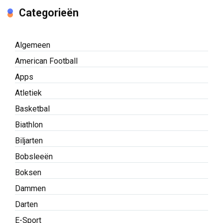
Categorieën
Algemeen
American Football
Apps
Atletiek
Basketbal
Biathlon
Biljarten
Bobsleeën
Boksen
Dammen
Darten
E-Sport