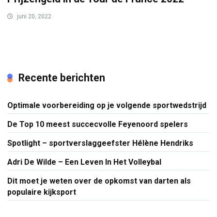
juni 20, 2022
Recente berichten
Optimale voorbereiding op je volgende sportwedstrijd
De Top 10 meest succecvolle Feyenoord spelers
Spotlight – sportverslaggeefster Hélène Hendriks
Adri De Wilde – Een Leven In Het Volleybal
Dit moet je weten over de opkomst van darten als
populaire kijksport