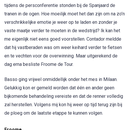
tijdens de persconferentie stonden bij de Spanjaard de
tranen in de ogen. Hoe moeilijk moet het dan zijn om na zo’n
verschrikkelijke emotie je weer op te laden en zonder je
vaste maatje verder te moeten in de wedstrijd? Ik kan het
me eigenlijk niet eens goed voorstellen. Contador meldde
dat hij vastberaden was om weer keihard verder te fietsen
en te vechten voor de overwinning. Maar uitgerekend de
dag erna besliste Froome de Tour.
Basso ging vrijwel onmiddellijk onder het mes in Milaan.
Gelukkig kon er gemeld worden dat één en ander geen
bijkomende behandeling vereiste en dat de renner volledig
zal herstellen. Volgens mij kon hij weer op tijd terug zijn bij
de ploeg om de laatste etappe te kunnen volgen.
Froome.