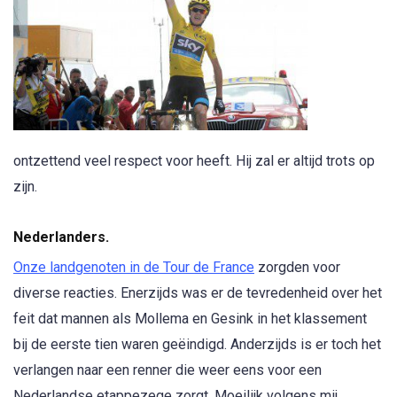
ontzettend veel respect voor heeft. Hij zal er altijd trots op
zijn.
Nederlanders.
Onze landgenoten in de Tour de France
zorgden voor
diverse reacties. Enerzijds was er de tevredenheid over het
feit dat mannen als Mollema en Gesink in het klassement
bij de eerste tien waren geëindigd. Anderzijds is er toch het
verlangen naar een renner die weer eens voor een
Nederlandse etappezege zorgt. Moeilijk volgens mij.