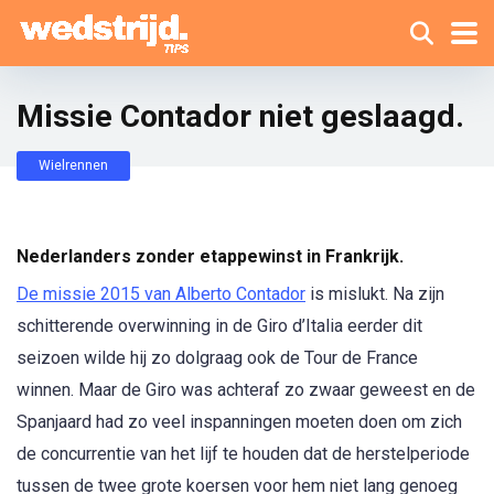
Missie Contador niet geslaagd.
Wielrennen
Nederlanders zonder etappewinst in Frankrijk.
De missie 2015 van Alberto Contador
is mislukt. Na zijn
schitterende overwinning in de Giro d’Italia eerder dit
seizoen wilde hij zo dolgraag ook de Tour de France
winnen. Maar de Giro was achteraf zo zwaar geweest en de
Spanjaard had zo veel inspanningen moeten doen om zich
de concurrentie van het lijf te houden dat de herstelperiode
tussen de twee grote koersen voor hem niet lang genoeg