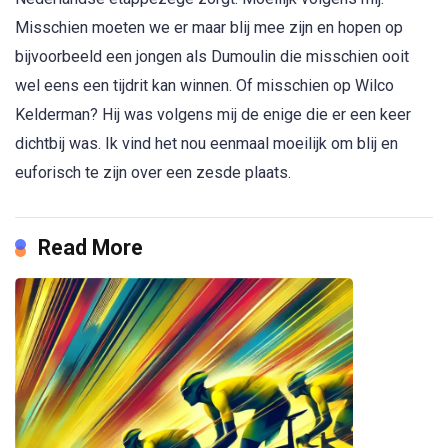
Misschien moeten we er maar blij mee zijn en hopen op
bijvoorbeeld een jongen als Dumoulin die misschien ooit
wel eens een tijdrit kan winnen. Of misschien op Wilco
Kelderman? Hij was volgens mij de enige die er een keer
dichtbij was. Ik vind het nou eenmaal moeilijk om blij en
euforisch te zijn over een zesde plaats.
Read More