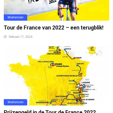
Wielrennen
Tour de France van 2022 – een terugblik!
februari 17, 2024
Wielrennen
Prijzengeld in de Tour de France 2022