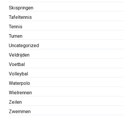
Skispringen
Tafeltennis
Tennis
Turnen
Uncategorized
Veldrijden
Voetbal
Volleybal
Waterpolo
Wielrennen
Zeilen
Zwemmen