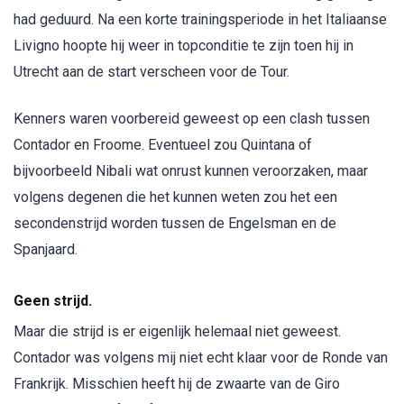
had geduurd. Na een korte trainingsperiode in het Italiaanse
Livigno hoopte hij weer in topconditie te zijn toen hij in
Utrecht aan de start verscheen voor de Tour.
Kenners waren voorbereid geweest op een clash tussen
Contador en Froome. Eventueel zou Quintana of
bijvoorbeeld Nibali wat onrust kunnen veroorzaken, maar
volgens degenen die het kunnen weten zou het een
secondenstrijd worden tussen de Engelsman en de
Spanjaard.
Geen strijd.
Maar die strijd is er eigenlijk helemaal niet geweest.
Contador was volgens mij niet echt klaar voor de Ronde van
Frankrijk. Misschien heeft hij de zwaarte van de Giro