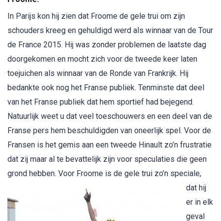
In Parijs kon hij zien dat Froome de gele trui om zijn
schouders kreeg en gehuldigd werd als winnaar van de Tour
de France 2015. Hij was zonder problemen de laatste dag
doorgekomen en mocht zich voor de tweede keer laten
toejuichen als winnaar van de Ronde van Frankrijk. Hij
bedankte ook nog het Franse publiek. Tenminste dat deel
van het Franse publiek dat hem sportief had bejegend.
Natuurlijk weet u dat veel toeschouwers en een deel van de
Franse pers hem beschuldigden van oneerlijk spel. Voor de
Fransen is het gemis aan een tweede Hinault zo’n frustratie
dat zij maar al te bevattelijk zijn voor speculaties die geen
grond hebben.
Voor Froome is de gele trui zo’n speciale,
dat hij
er in elk
geval