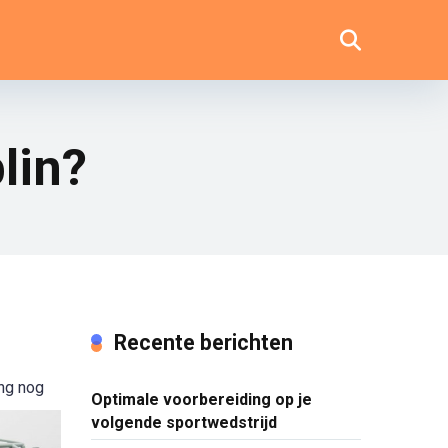
lin?
Recente berichten
ing nog
Optimale voorbereiding op je
volgende sportwedstrijd