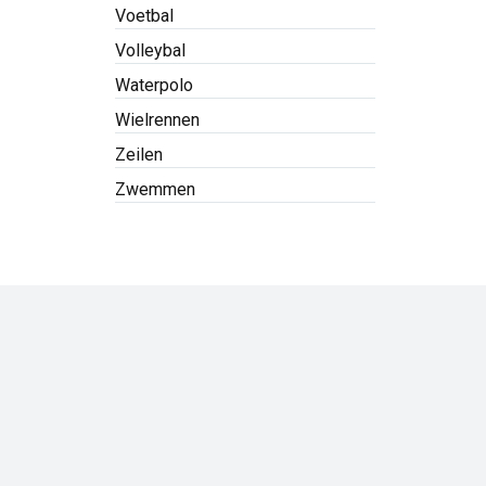
Voetbal
Volleybal
Waterpolo
Wielrennen
Zeilen
Zwemmen