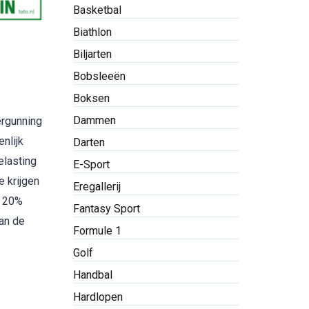
Basketbal
Biathlon
Biljarten
Bobsleeën
Boksen
Dammen
ergunning
nlijk
Darten
elasting
E-Sport
 krijgen
Eregallerij
t 20%
Fantasy Sport
an de
Formule 1
Golf
Handbal
Hardlopen