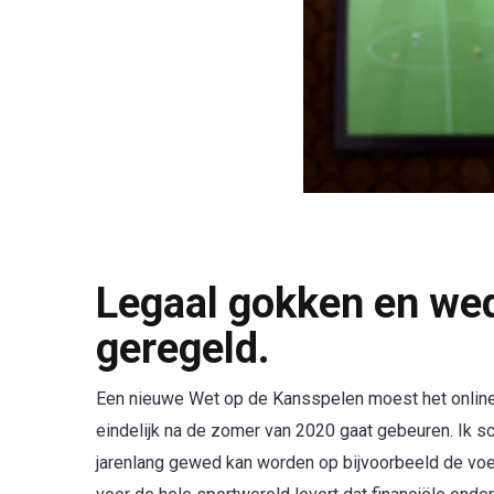
Legaal gokken en wed
geregeld.
Een nieuwe Wet op de Kansspelen moest het online g
eindelijk na de zomer van 2020 gaat gebeuren. Ik sc
jarenlang gewed kan worden op bijvoorbeeld de voet