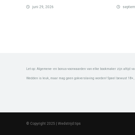
juni 29, 2026
septemb
Let op: Algemene- en bonus-voorwaarden van elke bookmaker zijn altijd va
Wedden is leuk, maar mag geen gokverslaving worden! Speel bewust 18+,
© Copyright 2025 | Wedstrijd.tips