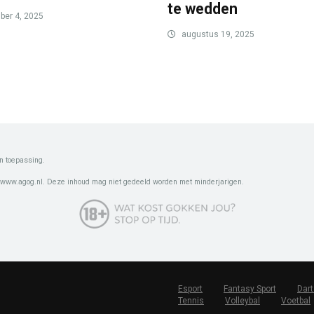
te wedden
er 4, 2025
augustus 19, 2025
n toepassing.
 www.agog.nl. Deze inhoud mag niet gedeeld worden met minderjarigen.
Esport
Fantasy Sport
Dart
Tennis
Volleybal
Voetbal