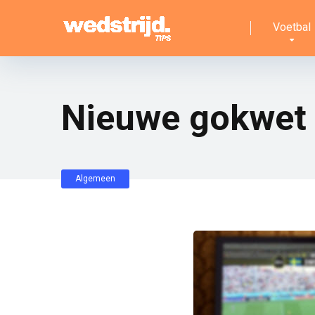
Voetbal
Nieuwe gokwet i
Algemeen