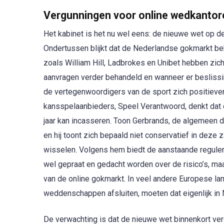
Vergunningen voor online wedkantor
Het kabinet is het nu wel eens: de nieuwe wet op 
Ondertussen blijkt dat de Nederlandse gokmarkt behoo
zoals William Hill, Ladbrokes en Unibet hebben zic
aanvragen verder behandeld en wanneer er besliss
de vertegenwoordigers van de sport zich positiever 
kansspelaanbieders, Speel Verantwoord, denkt dat 
jaar kan incasseren. Toon Gerbrands, de algemeen di
en hij toont zich bepaald niet conservatief in deze 
wisselen. Volgens hem biedt de aanstaande reguler
wel gepraat en gedacht worden over de risico’s, maar
van de online gokmarkt. In veel andere Europese la
weddenschappen afsluiten, moeten dat eigenlijk in 
De verwachting is dat de nieuwe wet binnenkort ver