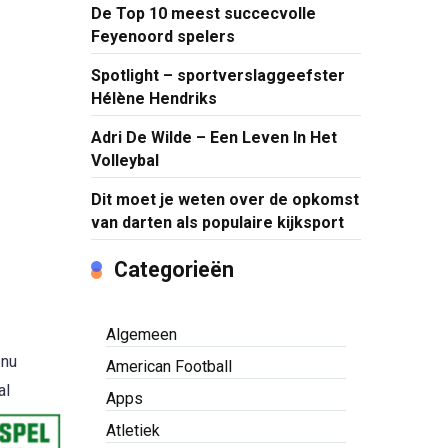
De Top 10 meest succecvolle
Feyenoord spelers
Spotlight – sportverslaggeefster
Hélène Hendriks
Adri De Wilde – Een Leven In Het
Volleybal
Dit moet je weten over de opkomst
van darten als populaire kijksport
Categorieën
Algemeen
 nu
American Football
al
Apps
Atletiek