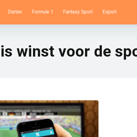
Darten
Formule 1
Fantasy Sport
Esport
s winst voor de sp