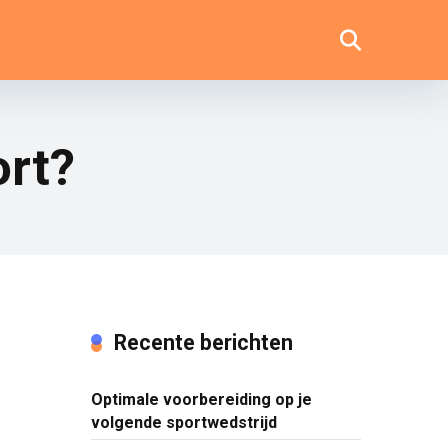
ort?
Recente berichten
Optimale voorbereiding op je
volgende sportwedstrijd