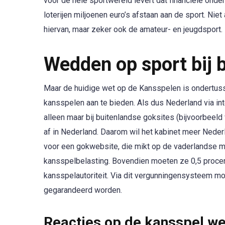
voor de hele sportwereld levert dat financiële ond
loterijen miljoenen euro’s afstaan aan de sport. Niet
hiervan, maar zeker ook de amateur- en jeugdsport.
Wedden op sport bij
Maar de huidige wet op de Kansspelen is ondertuss
kansspelen aan te bieden. Als dus Nederland via int
alleen maar bij buitenlandse goksites (bijvoorbeeld
af in Nederland. Daarom wil het kabinet meer Neder
voor een gokwebsite, die mikt op de vaderlandse m
kansspelbelasting. Bovendien moeten ze 0,5 procen
kansspelautoriteit. Via dit vergunningensysteem moe
gegarandeerd worden.
Reacties op de kansspel w