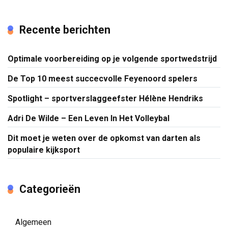
Recente berichten
Optimale voorbereiding op je volgende sportwedstrijd
De Top 10 meest succecvolle Feyenoord spelers
Spotlight – sportverslaggeefster Hélène Hendriks
Adri De Wilde – Een Leven In Het Volleybal
Dit moet je weten over de opkomst van darten als
populaire kijksport
Categorieën
Algemeen