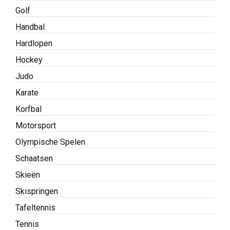
Golf
Handbal
Hardlopen
Hockey
Judo
Karate
Korfbal
Motorsport
Olympische Spelen
Schaatsen
Skieën
Skispringen
Tafeltennis
Tennis