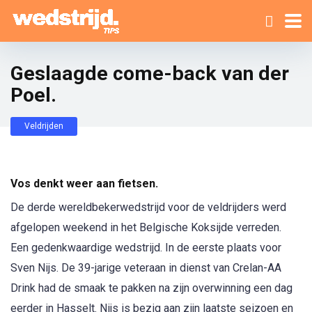
Geslaagde come-back van der
Poel.
Veldrijden
Vos denkt weer aan fietsen.
De derde wereldbekerwedstrijd voor de veldrijders werd
afgelopen weekend in het Belgische Koksijde verreden.
Een gedenkwaardige wedstrijd. In de eerste plaats voor
Sven Nijs. De 39-jarige veteraan in dienst van Crelan-AA
Drink had de smaak te pakken na zijn overwinning een dag
eerder in Hasselt. Nijs is bezig aan zijn laatste seizoen en