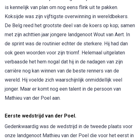
is kennelijk van plan om nog eens flink uit te pakken.
Koksijde was zijn vijftigste overwinning in wereldbekers.
De Belg reed het grootste deel van de koers op kop; samen
met zijn achttien jaar jongere landgenoot Wout van Aert. In
de sprint was de routinier echter de sterkere. Hij had dan
ook geen woorden voor zijn triomf. Helemaal uitgelaten
verbaasde het hem nogal dat hij in de nadagen van zijn
carrière nog kan winnen van de beste renners van de
wereld. Hij voelde zich waarschijnlijk onmiddellijk veel
jonger. Maar er komt nog een talent in de persoon van
Mathieu van der Poel aan.
Eerste wedstrijd van der Poel.
Gedenkwaardig was de wedstrijd in de tweede plaats voor
onze landgenoot Mathieu van der Poel die voor het eerst in