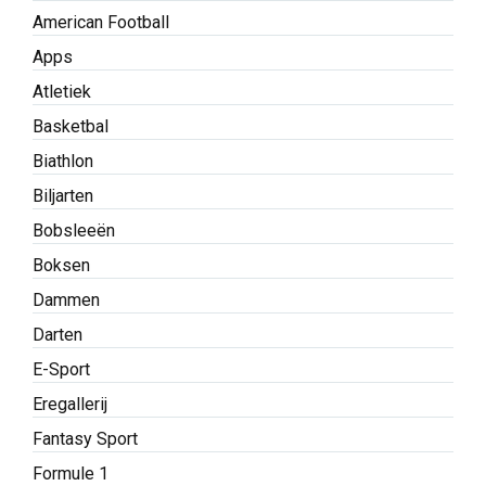
American Football
Apps
Atletiek
Basketbal
Biathlon
Biljarten
Bobsleeën
Boksen
Dammen
Darten
E-Sport
Eregallerij
Fantasy Sport
Formule 1