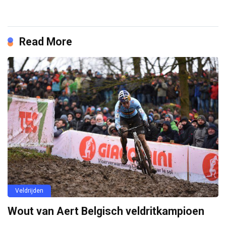
Read More
Veldrijden
Wout van Aert Belgisch veldritkampioen