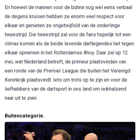
En hoewel de mannen voor de bühne nog wel eens verbaal
de degens kruisen hebben ze enorm veel respect voor
elkaar en genieten ze ongetwijfeld van de onderlinge
tweestrijd. Die tweestrijd zal voor de fans hopelijk tot een
climax komen als de beide levende dartlegendes het tegen
elkaar opnemen in het Rotterdamse Ahoy. Daar zal op 12
mei, wat Nederland betreft, de primeur plaatsvinden van
een ronde van de Premier League die buiten het Verenigd
Koninkrijk plaatsvindt. Iets om trots op te zijn en voor de
liefhebbers van de dartsport in ons land om reikhalzend
naar uit te zien.
Buitencategorie.