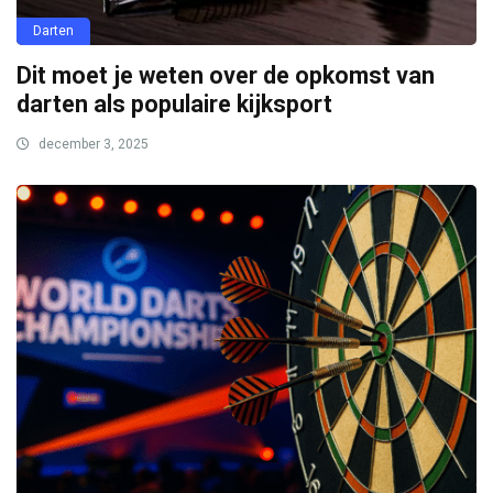
Darten
Dit moet je weten over de opkomst van
darten als populaire kijksport
december 3, 2025