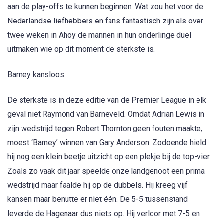
aan de play-offs te kunnen beginnen. Wat zou het voor de
Nederlandse liefhebbers en fans fantastisch zijn als over
twee weken in Ahoy de mannen in hun onderlinge duel
uitmaken wie op dit moment de sterkste is.
Barney kansloos.
De sterkste is in deze editie van de Premier League in elk
geval niet Raymond van Barneveld. Omdat Adrian Lewis in
zijn wedstrijd tegen Robert Thornton geen fouten maakte,
moest ‘Barney’ winnen van Gary Anderson. Zodoende hield
hij nog een klein beetje uitzicht op een plekje bij de top-vier.
Zoals zo vaak dit jaar speelde onze landgenoot een prima
wedstrijd maar faalde hij op de dubbels. Hij kreeg vijf
kansen maar benutte er niet één. De 5-5 tussenstand
leverde de Hagenaar dus niets op. Hij verloor met 7-5 en