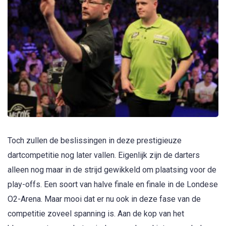
Toch zullen de beslissingen in deze prestigieuze
dartcompetitie nog later vallen. Eigenlijk zijn de darters
alleen nog maar in de strijd gewikkeld om plaatsing voor de
play-offs. Een soort van halve finale en finale in de Londese
O2-Arena. Maar mooi dat er nu ook in deze fase van de
competitie zoveel spanning is. Aan de kop van het