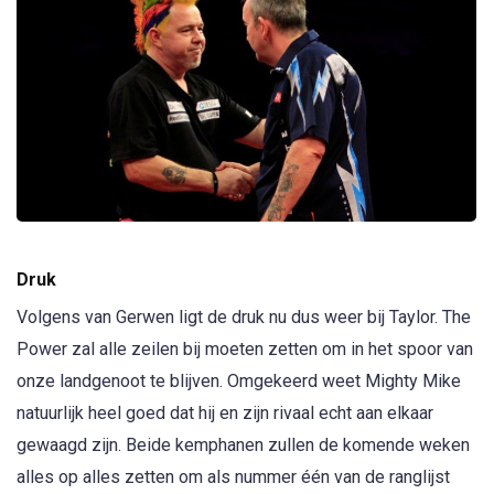
Druk
Volgens van Gerwen ligt de druk nu dus weer bij Taylor. The
Power zal alle zeilen bij moeten zetten om in het spoor van
onze landgenoot te blijven. Omgekeerd weet Mighty Mike
natuurlijk heel goed dat hij en zijn rivaal echt aan elkaar
gewaagd zijn. Beide kemphanen zullen de komende weken
alles op alles zetten om als nummer één van de ranglijst