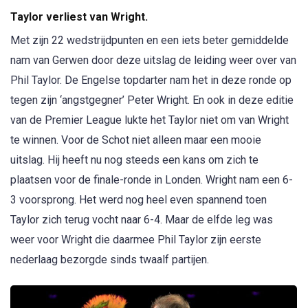
Taylor verliest van Wright.
Met zijn 22 wedstrijdpunten en een iets beter gemiddelde
nam van Gerwen door deze uitslag de leiding weer over van
Phil Taylor. De Engelse topdarter nam het in deze ronde op
tegen zijn ‘angstgegner’ Peter Wright. En ook in deze editie
van de Premier League lukte het Taylor niet om van Wright
te winnen. Voor de Schot niet alleen maar een mooie
uitslag. Hij heeft nu nog steeds een kans om zich te
plaatsen voor de finale-ronde in Londen. Wright nam een 6-
3 voorsprong. Het werd nog heel even spannend toen
Taylor zich terug vocht naar 6-4. Maar de elfde leg was
weer voor Wright die daarmee Phil Taylor zijn eerste
nederlaag bezorgde sinds twaalf partijen.