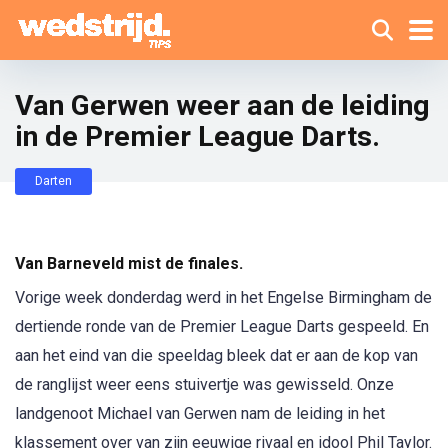
Van Gerwen weer aan de leiding
in de Premier League Darts.
Darten
Van Barneveld mist de finales.
Vorige week donderdag werd in het Engelse Birmingham de
dertiende ronde van de Premier League Darts gespeeld. En
aan het eind van die speeldag bleek dat er aan de kop van
de ranglijst weer eens stuivertje was gewisseld. Onze
landgenoot Michael van Gerwen nam de leiding in het
klassement over van zijn eeuwige rivaal en idool Phil Taylor.