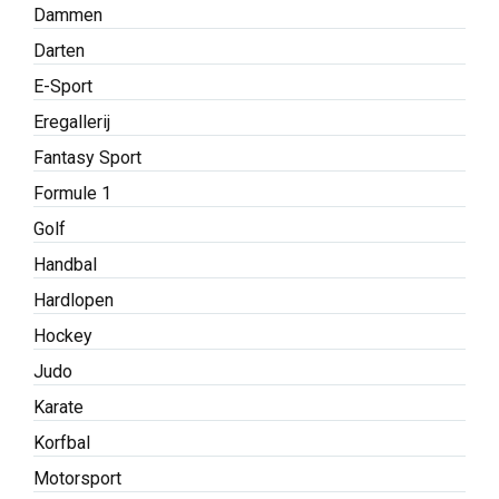
Dammen
Darten
E-Sport
Eregallerij
Fantasy Sport
Formule 1
Golf
Handbal
Hardlopen
Hockey
Judo
Karate
Korfbal
Motorsport