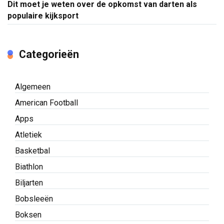
Dit moet je weten over de opkomst van darten als
populaire kijksport
Categorieën
Algemeen
American Football
Apps
Atletiek
Basketbal
Biathlon
Biljarten
Bobsleeën
Boksen