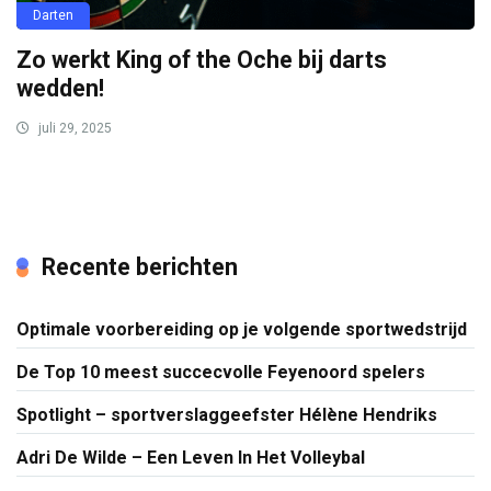
Darten
Zo werkt King of the Oche bij darts
wedden!
juli 29, 2025
Recente berichten
Optimale voorbereiding op je volgende sportwedstrijd
De Top 10 meest succecvolle Feyenoord spelers
Spotlight – sportverslaggeefster Hélène Hendriks
Adri De Wilde – Een Leven In Het Volleybal