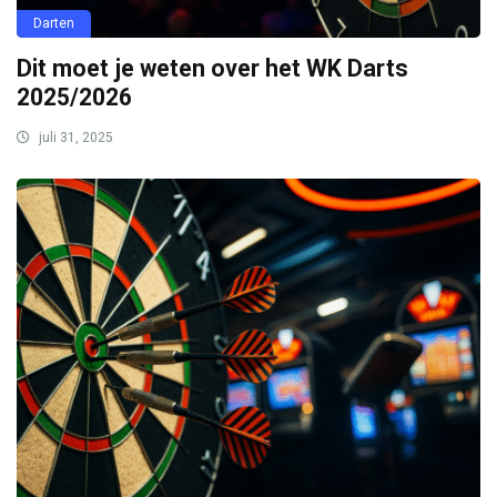
Darten
Dit moet je weten over het WK Darts
2025/2026
juli 31, 2025