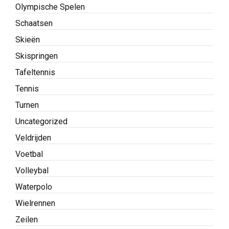
Olympische Spelen
Schaatsen
Skieën
Skispringen
Tafeltennis
Tennis
Turnen
Uncategorized
Veldrijden
Voetbal
Volleybal
Waterpolo
Wielrennen
Zeilen