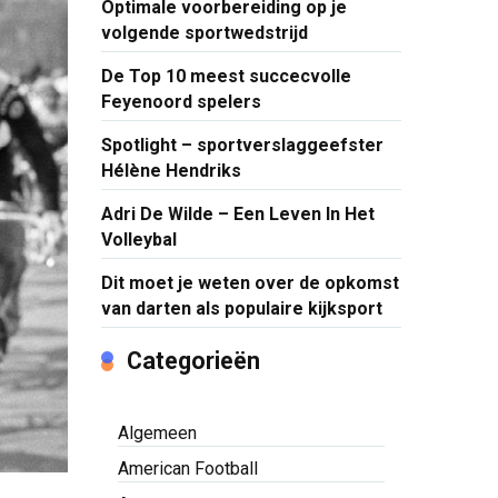
Optimale voorbereiding op je
volgende sportwedstrijd
De Top 10 meest succecvolle
Feyenoord spelers
Spotlight – sportverslaggeefster
Hélène Hendriks
Adri De Wilde – Een Leven In Het
Volleybal
Dit moet je weten over de opkomst
van darten als populaire kijksport
Categorieën
Algemeen
American Football