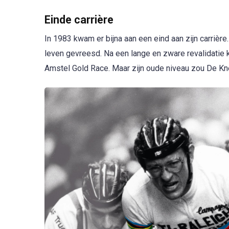
Einde carrière
In 1983 kwam er bijna aan een eind aan zijn carrière
leven gevreesd. Na een lange en zware revalidatie k
Amstel Gold Race. Maar zijn oude niveau zou De Kne