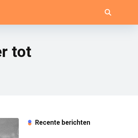
r tot
Recente berichten