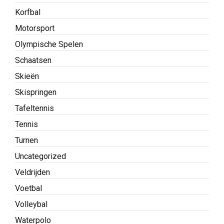
Korfbal
Motorsport
Olympische Spelen
Schaatsen
Skieën
Skispringen
Tafeltennis
Tennis
Turnen
Uncategorized
Veldrijden
Voetbal
Volleybal
Waterpolo