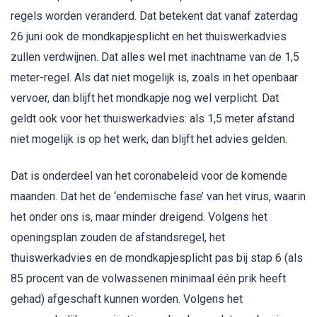
regels worden veranderd. Dat betekent dat vanaf zaterdag
26 juni ook de mondkapjesplicht en het thuiswerkadvies
zullen verdwijnen. Dat alles wel met inachtname van de 1,5
meter-regel. Als dat niet mogelijk is, zoals in het openbaar
vervoer, dan blijft het mondkapje nog wel verplicht. Dat
geldt ook voor het thuiswerkadvies: als 1,5 meter afstand
niet mogelijk is op het werk, dan blijft het advies gelden.
Dat is onderdeel van het coronabeleid voor de komende
maanden. Dat het de ‘endemische fase’ van het virus, waarin
het onder ons is, maar minder dreigend. Volgens het
openingsplan zouden de afstandsregel, het
thuiswerkadvies en de mondkapjesplicht pas bij stap 6 (als
85 procent van de volwassenen minimaal één prik heeft
gehad) afgeschaft kunnen worden. Volgens het