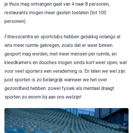
je thuis mag ontvangen gaat van 4 naar 8 personen,
restaurants mogen meer gasten toelaten (tot 100
personen).
Fitnesscentra en sportclubs hebben gelukkig onlangs al
iets meer ruimte gekregen, zoals dat er weer binnen
gesport mag worden, met meer mensen per ruimte, en
kleedkamers en douches mogen sinds kort weer open, wat
voor veel sporters een verademing is. En laten we wel zijn:
juist sporten is zo belangrijk wanneer we het over
gezondheid hebben: zowel fysiek als mentaal draagt
sporten zo enorm bij aan ons welzijn!