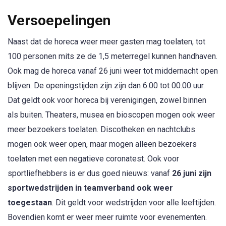
Versoepelingen
Naast dat de horeca weer meer gasten mag toelaten, tot
100 personen mits ze de 1,5 meterregel kunnen handhaven.
Ook mag de horeca vanaf 26 juni weer tot middernacht open
blijven. De openingstijden zijn zijn dan 6.00 tot 00.00 uur.
Dat geldt ook voor horeca bij verenigingen, zowel binnen
als buiten. Theaters, musea en bioscopen mogen ook weer
meer bezoekers toelaten. Discotheken en nachtclubs
mogen ook weer open, maar mogen alleen bezoekers
toelaten met een negatieve coronatest. Ook voor
sportliefhebbers is er dus goed nieuws: vanaf
26 juni zijn
sportwedstrijden in teamverband ook weer
toegestaan
. Dit geldt voor wedstrijden voor alle leeftijden.
Bovendien komt er weer meer ruimte voor evenementen.