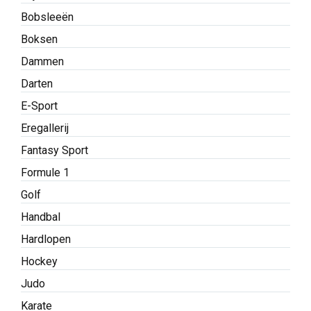
Bobsleeën
Boksen
Dammen
Darten
E-Sport
Eregallerij
Fantasy Sport
Formule 1
Golf
Handbal
Hardlopen
Hockey
Judo
Karate