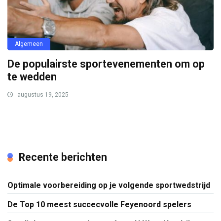
Algemeen
De populairste sportevenementen om op
te wedden
augustus 19, 2025
Recente berichten
Optimale voorbereiding op je volgende sportwedstrijd
De Top 10 meest succecvolle Feyenoord spelers