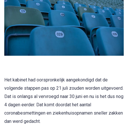
Het kabinet had oorspronkelijk aangekondigd dat de
volgende stappen pas op 21 juli zouden worden uitgevoerd.
Dat is onlangs al vervroegd naar 30 juni en nu is het dus nog
4 dagen eerder. Dat komt doordat het aantal
coronabesmettingen en ziekenhuisopnamen sneller zakken
dan werd gedacht.