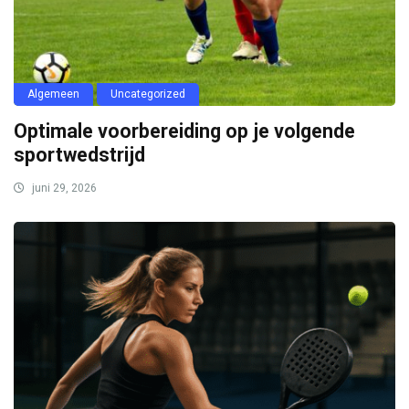
Algemeen
Uncategorized
Optimale voorbereiding op je volgende
sportwedstrijd
juni 29, 2026