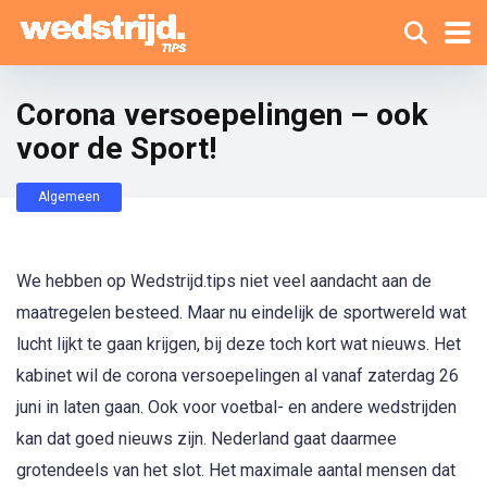
Corona versoepelingen – ook
voor de Sport!
Algemeen
We hebben op Wedstrijd.tips niet veel aandacht aan de
maatregelen besteed. Maar nu eindelijk de sportwereld wat
lucht lijkt te gaan krijgen, bij deze toch kort wat nieuws. Het
kabinet wil de corona versoepelingen al vanaf zaterdag 26
juni in laten gaan. Ook voor voetbal- en andere wedstrijden
kan dat goed nieuws zijn. Nederland gaat daarmee
grotendeels van het slot. Het maximale aantal mensen dat