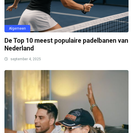
Algemeen
De Top 10 meest populaire padelbanen van
Nederland
september 4, 2025