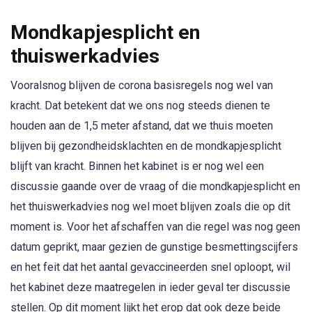
Mondkapjesplicht en
thuiswerkadvies
Vooralsnog blijven de corona basisregels nog wel van
kracht. Dat betekent dat we ons nog steeds dienen te
houden aan de 1,5 meter afstand, dat we thuis moeten
blijven bij gezondheidsklachten en de mondkapjesplicht
blijft van kracht. Binnen het kabinet is er nog wel een
discussie gaande over de vraag of die mondkapjesplicht en
het thuiswerkadvies nog wel moet blijven zoals die op dit
moment is. Voor het afschaffen van die regel was nog geen
datum geprikt, maar gezien de gunstige besmettingscijfers
en het feit dat het aantal gevaccineerden snel oploopt, wil
het kabinet deze maatregelen in ieder geval ter discussie
stellen. Op dit moment lijkt het erop dat ook deze beide