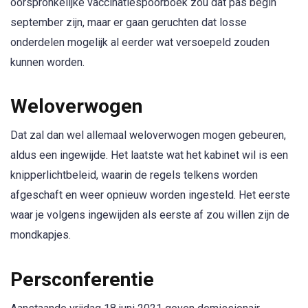
oorspronkelijke vaccinatiespoorboek zou dat pas begin
september zijn, maar er gaan geruchten dat losse
onderdelen mogelijk al eerder wat versoepeld zouden
kunnen worden.
Weloverwogen
Dat zal dan wel allemaal weloverwogen mogen gebeuren,
aldus een ingewijde. Het laatste wat het kabinet wil is een
knipperlichtbeleid, waarin de regels telkens worden
afgeschaft en weer opnieuw worden ingesteld. Het eerste
waar je volgens ingewijden als eerste af zou willen zijn de
mondkapjes.
Persconferentie