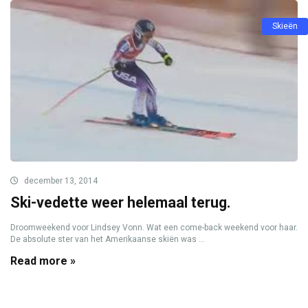
Skieën
december 13, 2014
Ski-vedette weer helemaal terug.
Droomweekend voor Lindsey Vonn. Wat een come-back weekend voor haar.
De absolute ster van het Amerikaanse skiën was ...
Read more »