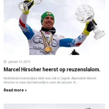
januari 13, 2015
Marcel Hirscher heerst op reuzenslalom.
Nederlands-Oostenrijkse skiër won ook in Zagreb. Alpineskiër Marcel
Hirscher is meer dan behoorlijk in vorm dit seizoen. Ik ...
Read more »