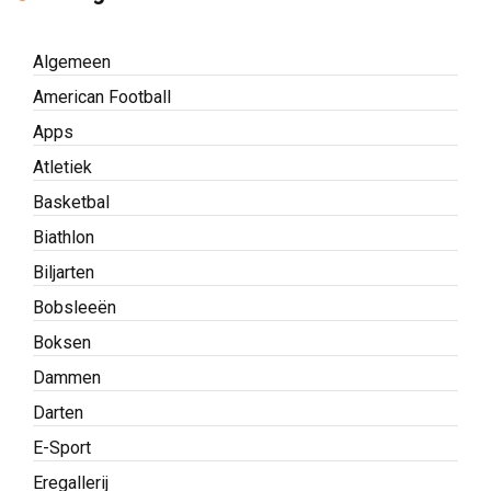
Algemeen
American Football
Apps
Atletiek
Basketbal
Biathlon
Biljarten
Bobsleeën
Boksen
Dammen
Darten
E-Sport
Eregallerij