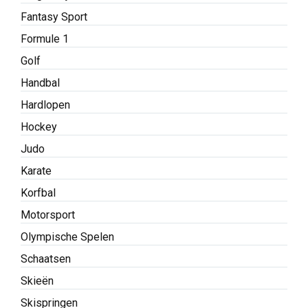
Fantasy Sport
Formule 1
Golf
Handbal
Hardlopen
Hockey
Judo
Karate
Korfbal
Motorsport
Olympische Spelen
Schaatsen
Skieën
Skispringen