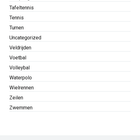
Tafeltennis
Tennis
Turnen
Uncategorized
Veldrijden
Voetbal
Volleybal
Waterpolo
Wielrennen
Zeilen
Zwemmen