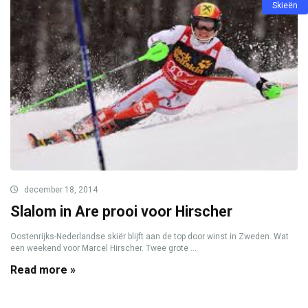
Skieën
december 18, 2014
Slalom in Are prooi voor Hirscher
Oostenrijks-Nederlandse skiër blijft aan de top door winst in Zweden. Wat
een weekend voor Marcel Hirscher. Twee grote ...
Read more »