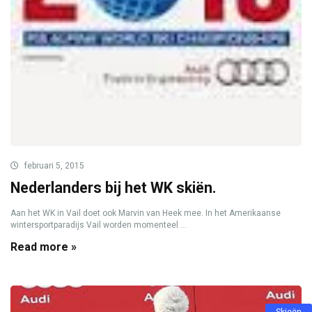
februari 5, 2015
Nederlanders bij het WK skiën.
Aan het WK in Vail doet ook Marvin van Heek mee. In het Amerikaanse
wintersportparadijs Vail worden momenteel ...
Read more »
Skieën