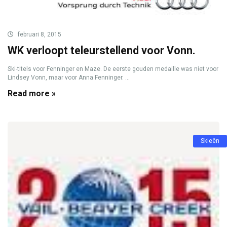
februari 8, 2015
WK verloopt teleurstellend voor Vonn.
Ski-titels voor Fenninger en Maze. De eerste gouden medaille was niet voor
Lindsey Vonn, maar voor Anna Fenninger. ...
Read more »
Skieën