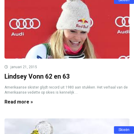
januari 21, 2015
Lindsey Vonn 62 en 63
Amerikaanse skister glijdt record uit 1980 aan stukken. Het verhaal van de
Amerikaanse vedette op skies is kennelijk ...
Read more »
Skieën