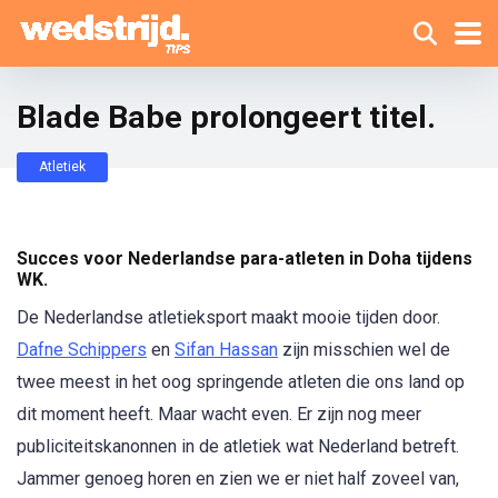
Blade Babe prolongeert titel.
Atletiek
Succes voor Nederlandse para-atleten in Doha tijdens
WK.
De Nederlandse atletieksport maakt mooie tijden door.
Dafne Schippers
en
Sifan Hassan
zijn misschien wel de
twee meest in het oog springende atleten die ons land op
dit moment heeft. Maar wacht even. Er zijn nog meer
publiciteitskanonnen in de atletiek wat Nederland betreft.
Jammer genoeg horen en zien we er niet half zoveel van,