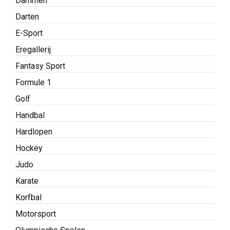
Dammen
Darten
E-Sport
Eregallerij
Fantasy Sport
Formule 1
Golf
Handbal
Hardlopen
Hockey
Judo
Karate
Korfbal
Motorsport