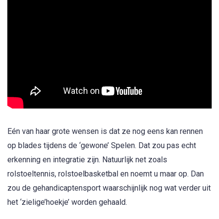
Eén van haar grote wensen is dat ze nog eens kan rennen
op blades tijdens de ‘gewone’ Spelen. Dat zou pas echt
erkenning en integratie zijn. Natuurlijk net zoals
rolstoeltennis, rolstoelbasketbal en noemt u maar op. Dan
zou de gehandicaptensport waarschijnlijk nog wat verder uit
het ‘zielige’hoekje’ worden gehaald.