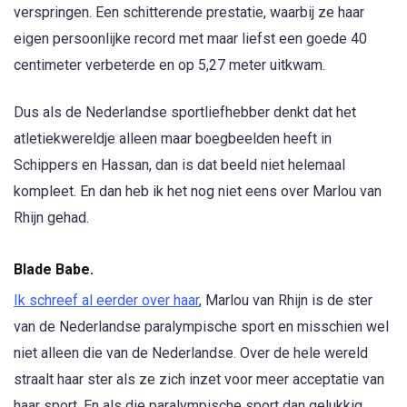
verspringen. Een schitterende prestatie, waarbij ze haar
eigen persoonlijke record met maar liefst een goede 40
centimeter verbeterde en op 5,27 meter uitkwam.
Dus als de Nederlandse sportliefhebber denkt dat het
atletiekwereldje alleen maar boegbeelden heeft in
Schippers en Hassan, dan is dat beeld niet helemaal
kompleet. En dan heb ik het nog niet eens over Marlou van
Rhijn gehad.
Blade Babe.
Ik schreef al eerder over haar
, Marlou van Rhijn is de ster
van de Nederlandse paralympische sport en misschien wel
niet alleen die van de Nederlandse. Over de hele wereld
straalt haar ster als ze zich inzet voor meer acceptatie van
haar sport. En als die paralympische sport dan gelukkig