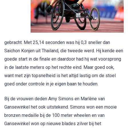
gebracht. Met 25,14 seconden was hij 0,3 sneller dan
Saichon Konjen uit Thailand, die tweede werd. Hij kende een
goede start in de finale en daardoor had hij wat voorsprong
in de laatste meters op het rechte eind. Maar goed ook,
want met zijn topsnelheid is het altijd lastig om de stoel
goed onder controle in je eigen baan te houden.
Bij de vrouwen deden Amy Simons en Marlène van
Gansewinkel het ook uitstekend. Simons won een mooie
bronzen medaille bij de 100 meter wheelen en van
Gansewinkel won op nieuwe blades zilver bij het