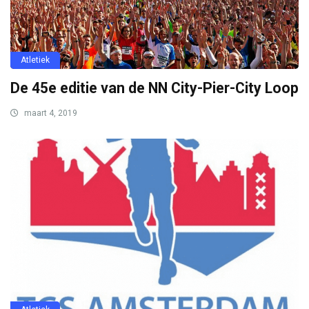
Atletiek
De 45e editie van de NN City-Pier-City Loop
maart 4, 2019