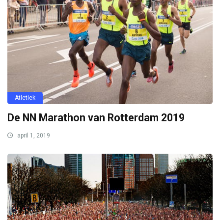
Atletiek
De NN Marathon van Rotterdam 2019
april 1, 2019