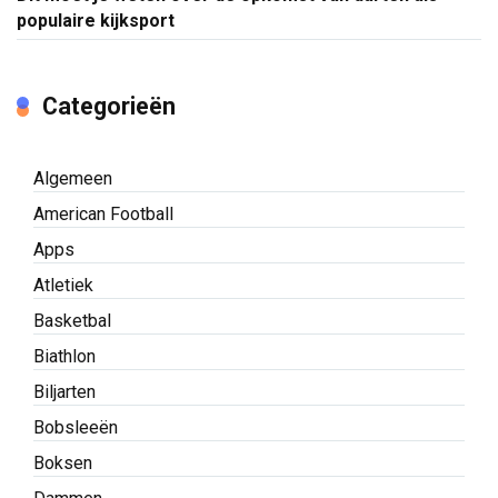
populaire kijksport
Categorieën
Algemeen
American Football
Apps
Atletiek
Basketbal
Biathlon
Biljarten
Bobsleeën
Boksen