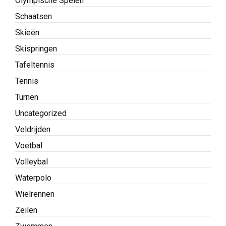
Olympische Spelen
Schaatsen
Skieën
Skispringen
Tafeltennis
Tennis
Turnen
Uncategorized
Veldrijden
Voetbal
Volleybal
Waterpolo
Wielrennen
Zeilen