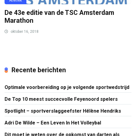
Atletiek
De 43e editie van de TSC Amsterdam
Marathon
oktober 16, 2018
Recente berichten
Optimale voorbereiding op je volgende sportwedstrijd
De Top 10 meest succecvolle Feyenoord spelers
Spotlight – sportverslaggeefster Hélène Hendriks
Adri De Wilde – Een Leven In Het Volleybal
Dit moet je weten over de opkomst van darten als