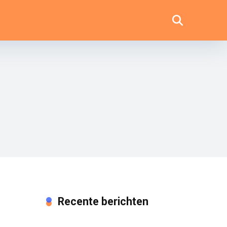
Recente berichten