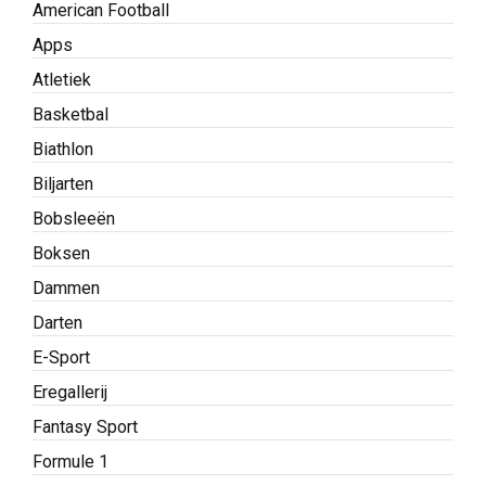
American Football
Apps
Atletiek
Basketbal
Biathlon
Biljarten
Bobsleeën
Boksen
Dammen
Darten
E-Sport
Eregallerij
Fantasy Sport
Formule 1