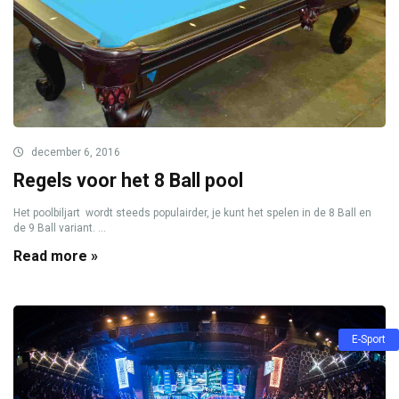
december 6, 2016
Regels voor het 8 Ball pool
Het poolbiljart wordt steeds populairder, je kunt het spelen in de 8 Ball en
de 9 Ball variant. ...
Read more »
E-Sport