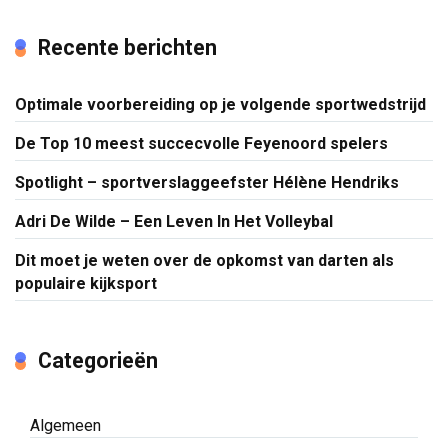
Recente berichten
Optimale voorbereiding op je volgende sportwedstrijd
De Top 10 meest succecvolle Feyenoord spelers
Spotlight – sportverslaggeefster Hélène Hendriks
Adri De Wilde – Een Leven In Het Volleybal
Dit moet je weten over de opkomst van darten als
populaire kijksport
Categorieën
Algemeen