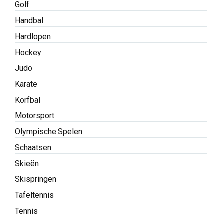
Golf
Handbal
Hardlopen
Hockey
Judo
Karate
Korfbal
Motorsport
Olympische Spelen
Schaatsen
Skieën
Skispringen
Tafeltennis
Tennis