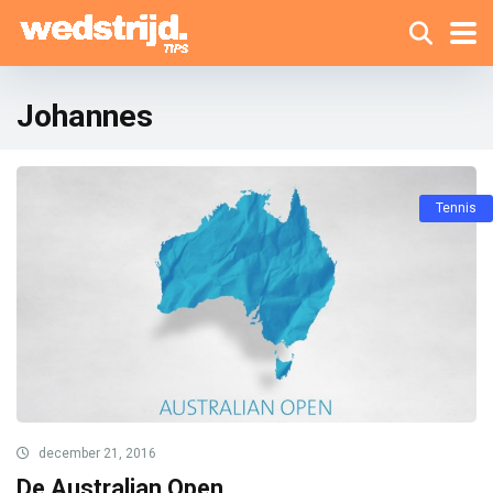
Johannes
Tennis
december 21, 2016
De Australian Open