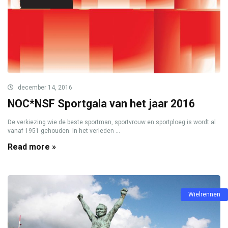
december 14, 2016
NOC*NSF Sportgala van het jaar 2016
De verkiezing wie de beste sportman, sportvrouw en sportploeg is wordt al
vanaf 1951 gehouden. In het verleden ...
Read more »
Wielrennen