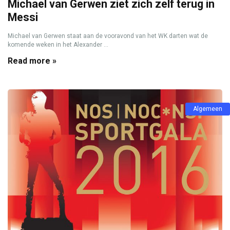
Michael van Gerwen ziet zich zelf terug in
Messi
Michael van Gerwen staat aan de vooravond van het WK darten wat de
komende weken in het Alexander ...
Read more »
Algemeen