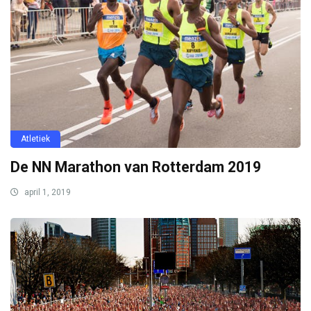
Atletiek
De NN Marathon van Rotterdam 2019
april 1, 2019