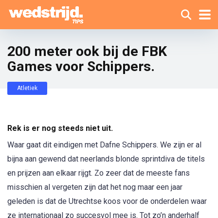
200 meter ook bij de FBK
Games voor Schippers.
Atletiek
Rek is er nog steeds niet uit.
Waar gaat dit eindigen met Dafne Schippers. We zijn er al
bijna aan gewend dat neerlands blonde sprintdiva de titels
en prijzen aan elkaar rijgt. Zo zeer dat de meeste fans
misschien al vergeten zijn dat het nog maar een jaar
geleden is dat de Utrechtse koos voor de onderdelen waar
ze internationaal zo succesvol mee is. Tot zo’n anderhalf