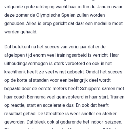
volgende grote uitdaging wacht haar in Rio de Janeiro waar
deze zomer de Olympische Spelen zullen worden
gehouden. Alles is erop gericht dat daar een medaille moet
worden gehaald.
Dat betekent na het succes van vorig jaar dat er de
afgelopen tijd enorm veel trainingsarbeid is verricht. Haar
uithoudingsvermogen is sterk verbeterd en ook in het
krachthonk heeft ze veel winst geboekt. Omdat het succes
op de korte afstanden voor een belangrijk deel wordt
bepaald door de eerste meters heeft Schippers samen met
haar coach Bennema veel geïnvesteerd in haar start. Trainen
op reactie, start en acceleratie dus. En ook dat heeft
resultaat gehad. De Utrechtse is weer sneller en sterker
geworden. Dat bleek ook al gedurende het indoor-seizoen.