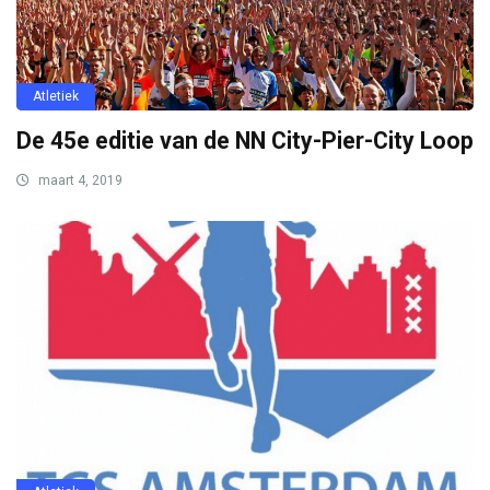
Atletiek
De 45e editie van de NN City-Pier-City Loop
maart 4, 2019