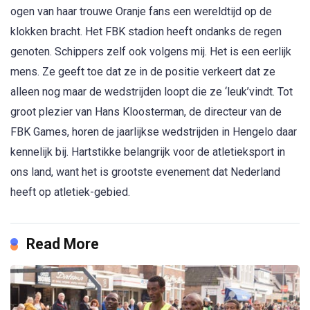
ogen van haar trouwe Oranje fans een wereldtijd op de
klokken bracht. Het FBK stadion heeft ondanks de regen
genoten. Schippers zelf ook volgens mij. Het is een eerlijk
mens. Ze geeft toe dat ze in de positie verkeert dat ze
alleen nog maar de wedstrijden loopt die ze ‘leuk’vindt. Tot
groot plezier van Hans Kloosterman, de directeur van de
FBK Games, horen de jaarlijkse wedstrijden in Hengelo daar
kennelijk bij. Hartstikke belangrijk voor de atletieksport in
ons land, want het is grootste evenement dat Nederland
heeft op atletiek-gebied.
Read More