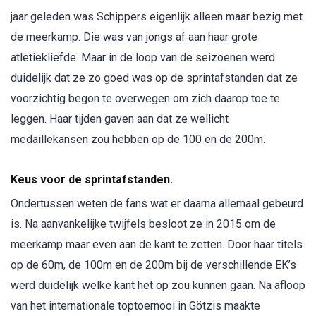
jaar geleden was Schippers eigenlijk alleen maar bezig met
de meerkamp. Die was van jongs af aan haar grote
atletiekliefde. Maar in de loop van de seizoenen werd
duidelijk dat ze zo goed was op de sprintafstanden dat ze
voorzichtig begon te overwegen om zich daarop toe te
leggen. Haar tijden gaven aan dat ze wellicht
medaillekansen zou hebben op de 100 en de 200m.
Keus voor de sprintafstanden.
Ondertussen weten de fans wat er daarna allemaal gebeurd
is. Na aanvankelijke twijfels besloot ze in 2015 om de
meerkamp maar even aan de kant te zetten. Door haar titels
op de 60m, de 100m en de 200m bij de verschillende EK’s
werd duidelijk welke kant het op zou kunnen gaan. Na afloop
van het internationale toptoernooi in Götzis maakte