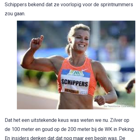
Schippers bekend dat ze voorlopig voor de sprintnummers
zou gaan.
Dat het een uitstekende keus was weten we nu. Zilver op
de 100 meter en goud op de 200 meter bij de WK in Peking.
En insiders denken dat dat nog maar een begin was. De