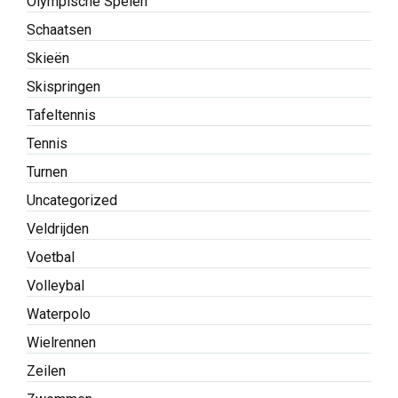
Olympische Spelen
Schaatsen
Skieën
Skispringen
Tafeltennis
Tennis
Turnen
Uncategorized
Veldrijden
Voetbal
Volleybal
Waterpolo
Wielrennen
Zeilen