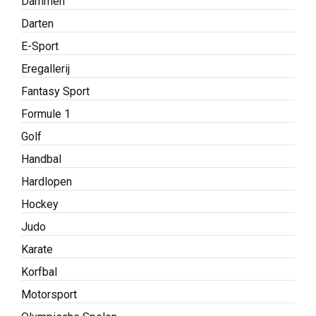
Dammen
Darten
E-Sport
Eregallerij
Fantasy Sport
Formule 1
Golf
Handbal
Hardlopen
Hockey
Judo
Karate
Korfbal
Motorsport