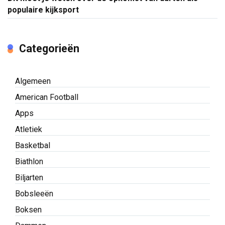
populaire kijksport
Categorieën
Algemeen
American Football
Apps
Atletiek
Basketbal
Biathlon
Biljarten
Bobsleeën
Boksen