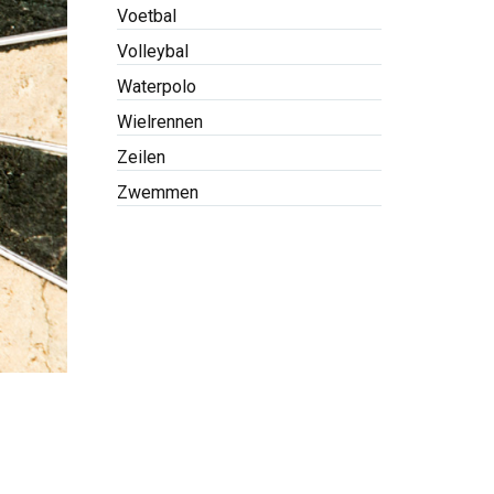
Voetbal
Volleybal
Waterpolo
Wielrennen
Zeilen
Zwemmen