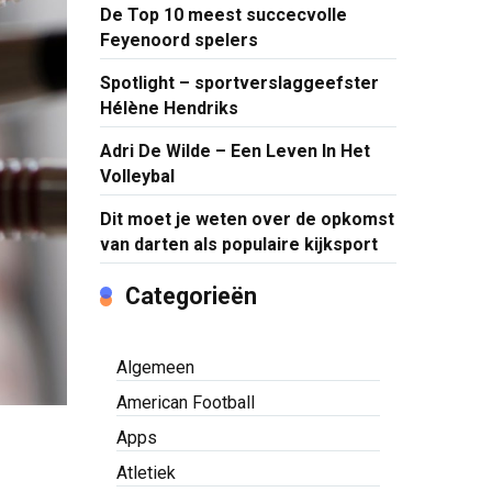
De Top 10 meest succecvolle
Feyenoord spelers
Spotlight – sportverslaggeefster
Hélène Hendriks
Adri De Wilde – Een Leven In Het
Volleybal
Dit moet je weten over de opkomst
van darten als populaire kijksport
Categorieën
Algemeen
American Football
Apps
Atletiek