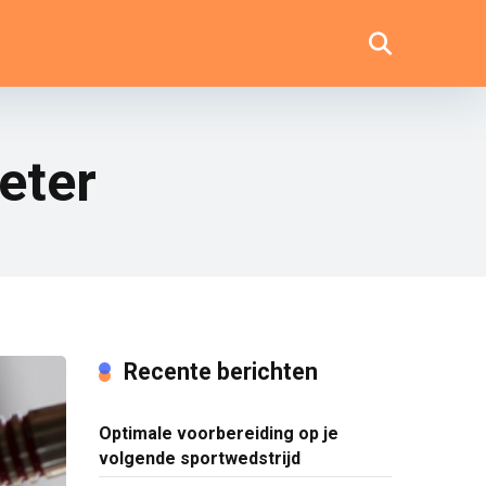
eter
Recente berichten
Optimale voorbereiding op je
volgende sportwedstrijd