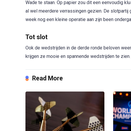
Wade te staan. Op papier zou dit een eenvoudig kl
al wel meerdere verrassingen gezien. De slotparti
week nog een kleine operatie aan zijn been onderga
Tot slot
Ook de wedstrijden in de derde ronde beloven weer 
krijgen ze mooie en spannende wedstrijden te zien.
Read More