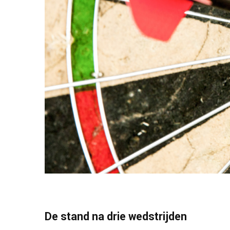
De stand na drie wedstrijden