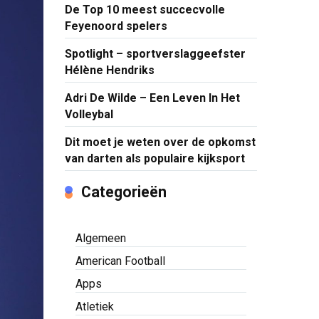
De Top 10 meest succecvolle
Feyenoord spelers
Spotlight – sportverslaggeefster
Hélène Hendriks
Adri De Wilde – Een Leven In Het
Volleybal
Dit moet je weten over de opkomst
van darten als populaire kijksport
Categorieën
Algemeen
American Football
Apps
Atletiek