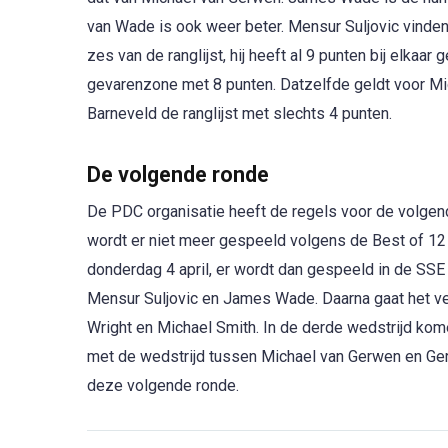
van Wade is ook weer beter. Mensur Suljovic vinden
zes van de ranglijst, hij heeft al 9 punten bij elkaa
gevarenzone met 8 punten. Datzelfde geldt voor Mi
Barneveld de ranglijst met slechts 4 punten.
De volgende ronde
De PDC organisatie heeft de regels voor de volgende
wordt er niet meer gespeeld volgens de Best of 12
donderdag 4 april, er wordt dan gespeeld in de SSE
Mensur Suljovic en James Wade. Daarna gaat het v
Wright en Michael Smith. In de derde wedstrijd ko
met de wedstrijd tussen Michael van Gerwen en Ge
deze volgende ronde.