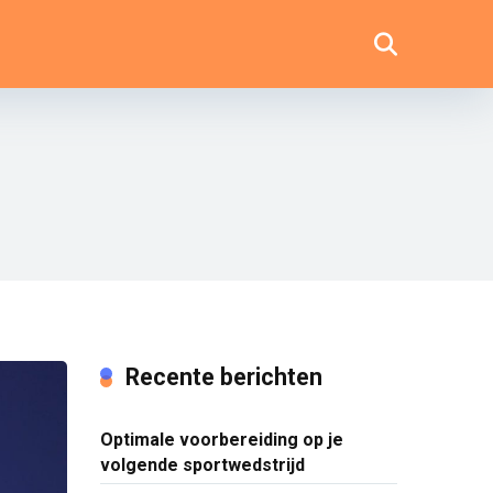
Recente berichten
Optimale voorbereiding op je
volgende sportwedstrijd