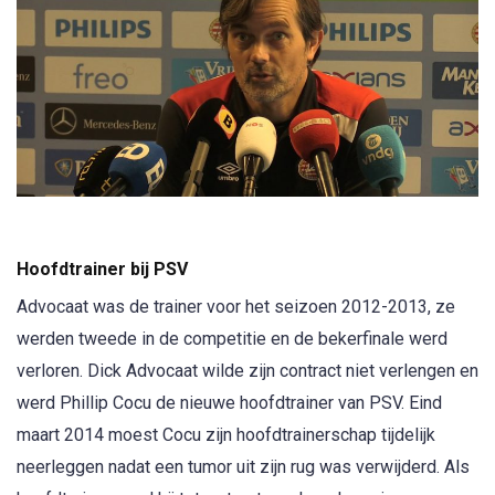
Hoofdtrainer bij PSV
Advocaat was de trainer voor het seizoen 2012-2013, ze
werden tweede in de competitie en de bekerfinale werd
verloren. Dick Advocaat wilde zijn contract niet verlengen en
werd Phillip Cocu de nieuwe hoofdtrainer van PSV. Eind
maart 2014 moest Cocu zijn hoofdtrainerschap tijdelijk
neerleggen nadat een tumor uit zijn rug was verwijderd. Als