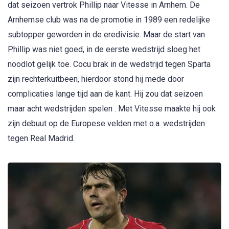
dat seizoen vertrok Phillip naar Vitesse in Arnhem. De
Arnhemse club was na de promotie in 1989 een redelijke
subtopper geworden in de eredivisie. Maar de start van
Phillip was niet goed, in de eerste wedstrijd sloeg het
noodlot gelijk toe. Cocu brak in de wedstrijd tegen Sparta
zijn rechterkuitbeen, hierdoor stond hij mede door
complicaties lange tijd aan de kant. Hij zou dat seizoen
maar acht wedstrijden spelen . Met Vitesse maakte hij ook
zijn debuut op de Europese velden met o.a. wedstrijden
tegen Real Madrid.