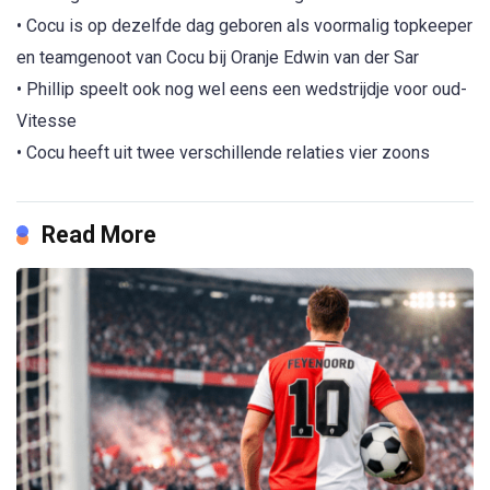
• Cocu is op dezelfde dag geboren als voormalig topkeeper
en teamgenoot van Cocu bij Oranje Edwin van der Sar
• Phillip speelt ook nog wel eens een wedstrijdje voor oud-
Vitesse
• Cocu heeft uit twee verschillende relaties vier zoons
Read More