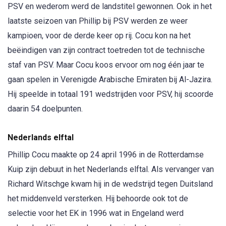
PSV en wederom werd de landstitel gewonnen. Ook in het
laatste seizoen van Phillip bij PSV werden ze weer
kampioen, voor de derde keer op rij. Cocu kon na het
beëindigen van zijn contract toetreden tot de technische
staf van PSV. Maar Cocu koos ervoor om nog één jaar te
gaan spelen in Verenigde Arabische Emiraten bij Al-Jazira.
Hij speelde in totaal 191 wedstrijden voor PSV, hij scoorde
daarin 54 doelpunten.
Nederlands elftal
Phillip Cocu maakte op 24 april 1996 in de Rotterdamse
Kuip zijn debuut in het Nederlands elftal. Als vervanger van
Richard Witschge kwam hij in de wedstrijd tegen Duitsland
het middenveld versterken. Hij behoorde ook tot de
selectie voor het EK in 1996 wat in Engeland werd