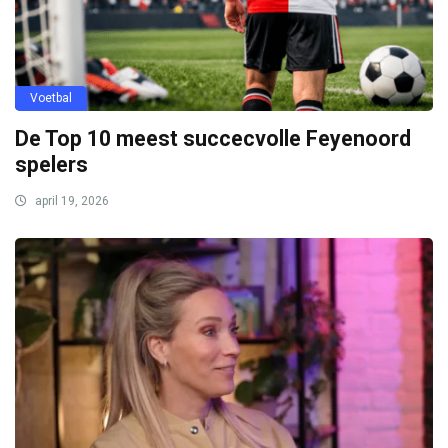
Voetbal
De Top 10 meest succecvolle Feyenoord
spelers
april 19, 2026