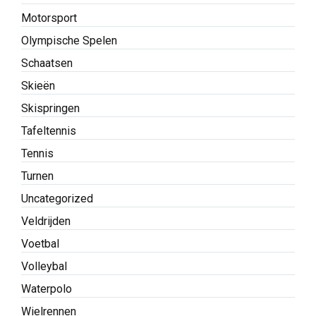
Motorsport
Olympische Spelen
Schaatsen
Skieën
Skispringen
Tafeltennis
Tennis
Turnen
Uncategorized
Veldrijden
Voetbal
Volleybal
Waterpolo
Wielrennen