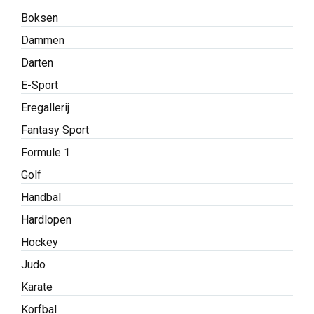
Boksen
Dammen
Darten
E-Sport
Eregallerij
Fantasy Sport
Formule 1
Golf
Handbal
Hardlopen
Hockey
Judo
Karate
Korfbal