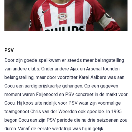
PSV
Door zijn goede spel kwam er steeds meer belangstelling
van andere clubs. Onder andere Ajax en Arsenal toonden
belangstelling, maar door voorzitter Karel Aalbers was aan
Cocu een aardig prijskaartje gehangen. Op een gegeven
moment waren Feijenoord en PSV concreet in de markt voor
Cocu. Hij koos uiteindelijk voor PSV waar zijn voormalige
teamgenoot Chris van der Weerden ook speelde. In 1995
begon Cocu aan zijn PSV periode die nu drie seizoenen zou
duren. Vanaf de eerste wedstrijd was hij al gelijk