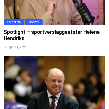
Eregallerij
Hockey
Spotlight – sportverslaggeefster Hélène
Hendriks
april 14, 2026