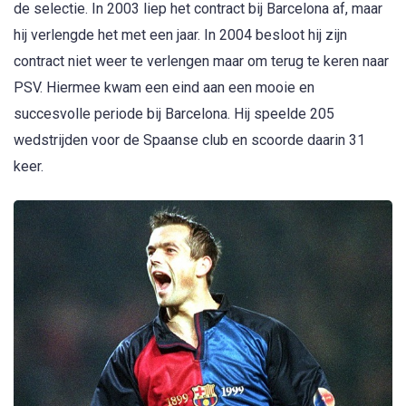
de selectie. In 2003 liep het contract bij Barcelona af, maar
hij verlengde het met een jaar. In 2004 besloot hij zijn
contract niet weer te verlengen maar om terug te keren naar
PSV. Hiermee kwam een eind aan een mooie en
succesvolle periode bij Barcelona. Hij speelde 205
wedstrijden voor de Spaanse club en scoorde daarin 31
keer.