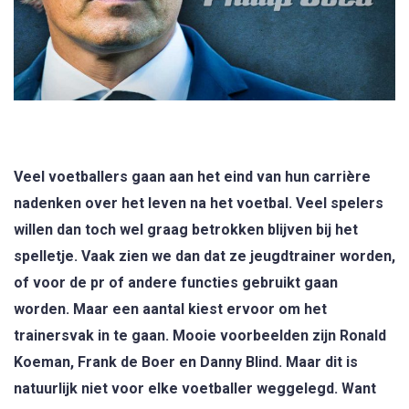
Veel voetballers gaan aan het eind van hun carrière
nadenken over het leven na het voetbal. Veel spelers
willen dan toch wel graag betrokken blijven bij het
spelletje. Vaak zien we dan dat ze jeugdtrainer worden,
of voor de pr of andere functies gebruikt gaan
worden. Maar een aantal kiest ervoor om het
trainersvak in te gaan. Mooie voorbeelden zijn Ronald
Koeman, Frank de Boer en Danny Blind. Maar dit is
natuurlijk niet voor elke voetballer weggelegd. Want