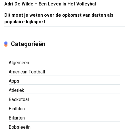
Adri De Wilde – Een Leven In Het Volleybal
Dit moet je weten over de opkomst van darten als
populaire kijksport
Categorieën
Algemeen
American Football
Apps
Atletiek
Basketbal
Biathlon
Biljarten
Bobsleeën