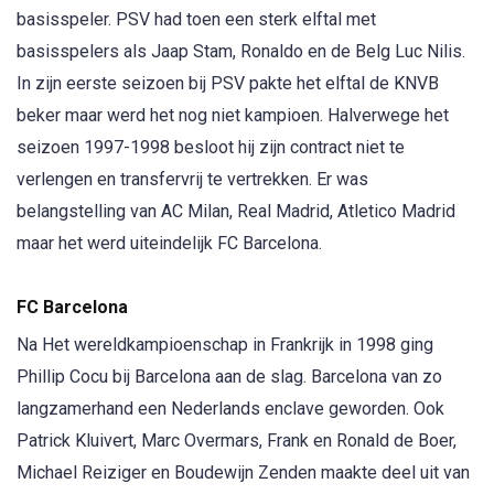
basisspeler. PSV had toen een sterk elftal met
basisspelers als Jaap Stam, Ronaldo en de Belg Luc Nilis.
In zijn eerste seizoen bij PSV pakte het elftal de KNVB
beker maar werd het nog niet kampioen. Halverwege het
seizoen 1997-1998 besloot hij zijn contract niet te
verlengen en transfervrij te vertrekken. Er was
belangstelling van AC Milan, Real Madrid, Atletico Madrid
maar het werd uiteindelijk FC Barcelona.
FC Barcelona
Na Het wereldkampioenschap in Frankrijk in 1998 ging
Phillip Cocu bij Barcelona aan de slag. Barcelona van zo
langzamerhand een Nederlands enclave geworden. Ook
Patrick Kluivert, Marc Overmars, Frank en Ronald de Boer,
Michael Reiziger en Boudewijn Zenden maakte deel uit van