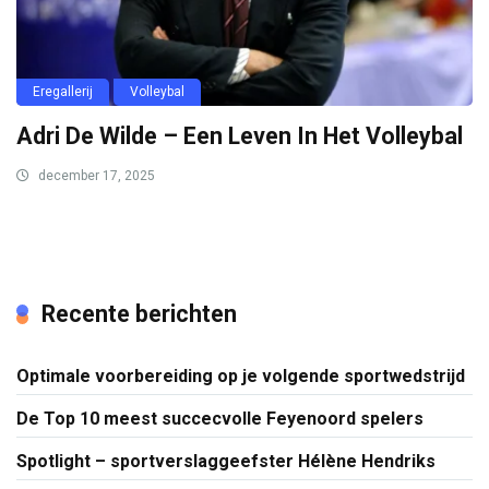
Eregallerij
Volleybal
Adri De Wilde – Een Leven In Het Volleybal
december 17, 2025
Recente berichten
Optimale voorbereiding op je volgende sportwedstrijd
De Top 10 meest succecvolle Feyenoord spelers
Spotlight – sportverslaggeefster Hélène Hendriks