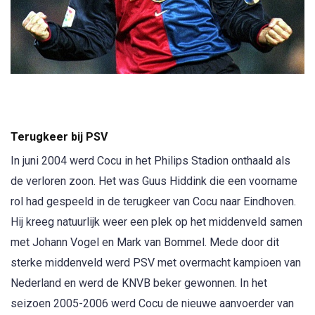
Terugkeer bij PSV
In juni 2004 werd Cocu in het Philips Stadion onthaald als
de verloren zoon. Het was Guus Hiddink die een voorname
rol had gespeeld in de terugkeer van Cocu naar Eindhoven.
Hij kreeg natuurlijk weer een plek op het middenveld samen
met Johann Vogel en Mark van Bommel. Mede door dit
sterke middenveld werd PSV met overmacht kampioen van
Nederland en werd de KNVB beker gewonnen. In het
seizoen 2005-2006 werd Cocu de nieuwe aanvoerder van