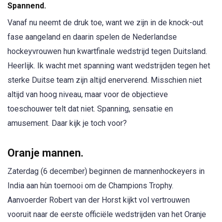
Spannend.
Vanaf nu neemt de druk toe, want we zijn in de knock-out
fase aangeland en daarin spelen de Nederlandse
hockeyvrouwen hun kwartfinale wedstrijd tegen Duitsland.
Heerlijk. Ik wacht met spanning want wedstrijden tegen het
sterke Duitse team zijn altijd enerverend. Misschien niet
altijd van hoog niveau, maar voor de objectieve
toeschouwer telt dat niet. Spanning, sensatie en
amusement. Daar kijk je toch voor?
Oranje mannen.
Zaterdag (6 december) beginnen de mannenhockeyers in
India aan hùn toernooi om de Champions Trophy.
Aanvoerder Robert van der Horst kijkt vol vertrouwen
vooruit naar de eerste officiële wedstrijden van het Oranje