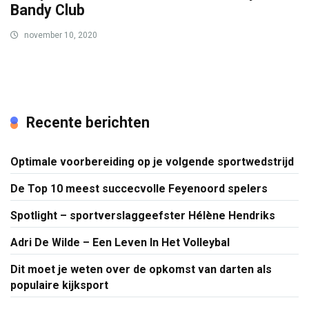
Recente berichten
Optimale voorbereiding op je volgende sportwedstrijd
De Top 10 meest succecvolle Feyenoord spelers
Spotlight – sportverslaggeefster Hélène Hendriks
Adri De Wilde – Een Leven In Het Volleybal
Dit moet je weten over de opkomst van darten als
populaire kijksport
Categorieën
Algemeen