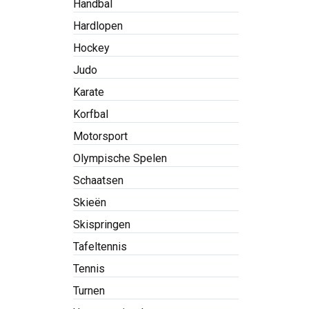
Handbal
Hardlopen
Hockey
Judo
Karate
Korfbal
Motorsport
Olympische Spelen
Schaatsen
Skieën
Skispringen
Tafeltennis
Tennis
Turnen