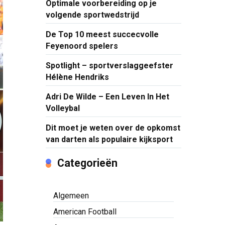
Optimale voorbereiding op je
volgende sportwedstrijd
De Top 10 meest succecvolle
Feyenoord spelers
Spotlight – sportverslaggeefster
Hélène Hendriks
Adri De Wilde – Een Leven In Het
Volleybal
Dit moet je weten over de opkomst
van darten als populaire kijksport
Categorieën
Algemeen
American Football