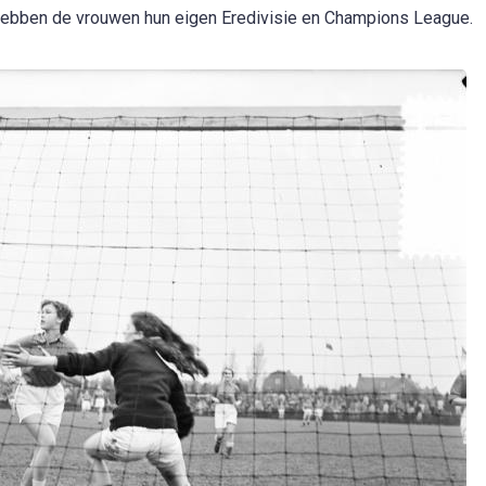
hebben de vrouwen hun eigen Eredivisie en Champions League.