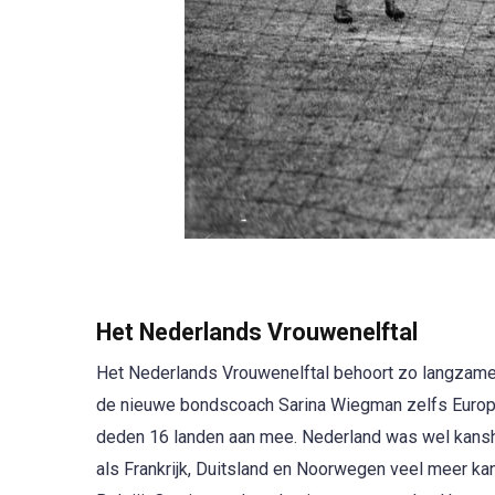
Het Nederlands Vrouwenelftal
Het Nederlands Vrouwenelftal behoort zo langzame
de nieuwe bondscoach Sarina Wiegman zelfs Europ
deden 16 landen aan mee. Nederland was wel kanshe
als Frankrijk, Duitsland en Noorwegen veel meer 