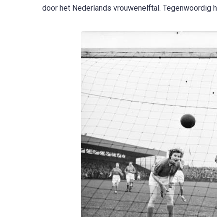
door het Nederlands vrouwenelftal. Tegenwoordig 