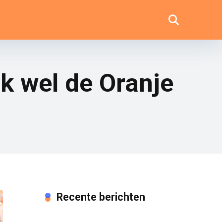
k wel de Oranje
Recente berichten