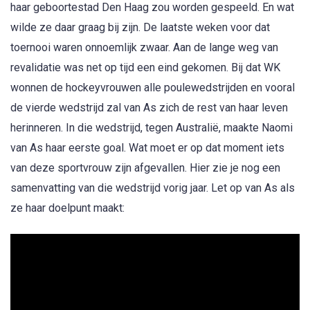
haar geboortestad Den Haag zou worden gespeeld. En wat
wilde ze daar graag bij zijn. De laatste weken voor dat
toernooi waren onnoemlijk zwaar. Aan de lange weg van
revalidatie was net op tijd een eind gekomen. Bij dat WK
wonnen de hockeyvrouwen alle poulewedstrijden en vooral
de vierde wedstrijd zal van As zich de rest van haar leven
herinneren. In die wedstrijd, tegen Australië, maakte Naomi
van As haar eerste goal. Wat moet er op dat moment iets
van deze sportvrouw zijn afgevallen. Hier zie je nog een
samenvatting van die wedstrijd vorig jaar. Let op van As als
ze haar doelpunt maakt: