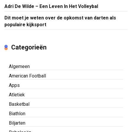
Adri De Wilde – Een Leven In Het Volleybal
Dit moet je weten over de opkomst van darten als
populaire kijksport
Categorieën
Algemeen
American Football
Apps
Atletiek
Basketbal
Biathlon
Biljarten