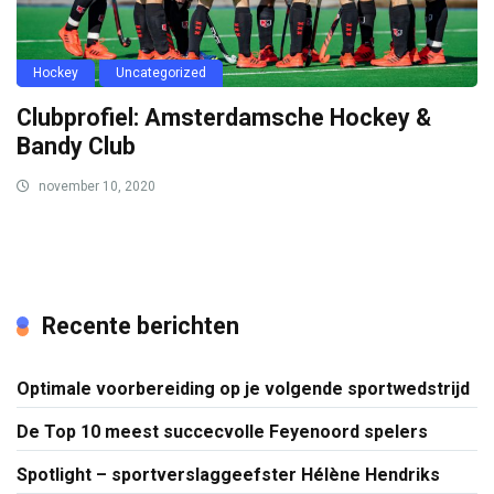
Hockey
Uncategorized
Clubprofiel: Amsterdamsche Hockey &
Bandy Club
november 10, 2020
Recente berichten
Optimale voorbereiding op je volgende sportwedstrijd
De Top 10 meest succecvolle Feyenoord spelers
Spotlight – sportverslaggeefster Hélène Hendriks