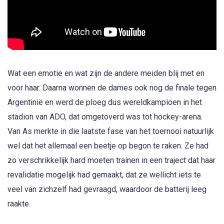
Wat een emotie en wat zijn de andere meiden blij met en
voor haar. Daarna wonnen de dames ook nog de finale tegen
Argentinië en werd de ploeg dus wereldkampioen in het
stadion van ADO, dat omgetoverd was tot hockey-arena.
Van As merkte in die laatste fase van het toernooi natuurlijk
wel dat het allemaal een beetje op begon te raken. Ze had
zo verschrikkelijk hard moeten trainen in een traject dat haar
revalidatie mogelijk had gemaakt, dat ze wellicht iets te
veel van zichzelf had gevraagd, waardoor de batterij leeg
raakte.