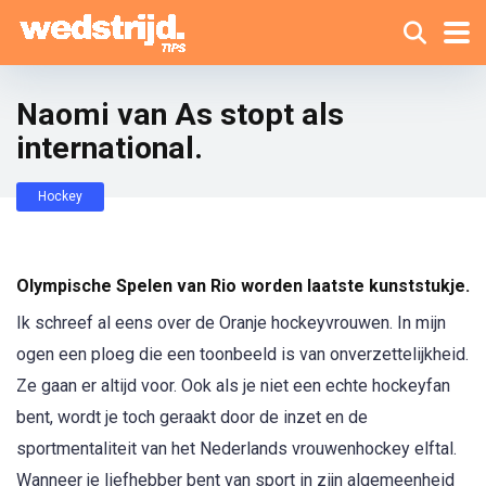
Naomi van As stopt als
international.
Hockey
Olympische Spelen van Rio worden laatste kunststukje.
Ik schreef al eens over de Oranje hockeyvrouwen. In mijn
ogen een ploeg die een toonbeeld is van onverzettelijkheid.
Ze gaan er altijd voor. Ook als je niet een echte hockeyfan
bent, wordt je toch geraakt door de inzet en de
sportmentaliteit van het Nederlands vrouwenhockey elftal.
Wanneer je liefhebber bent van sport in zijn algemeenheid