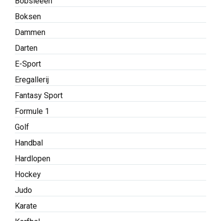
Bobsleeën
Boksen
Dammen
Darten
E-Sport
Eregallerij
Fantasy Sport
Formule 1
Golf
Handbal
Hardlopen
Hockey
Judo
Karate