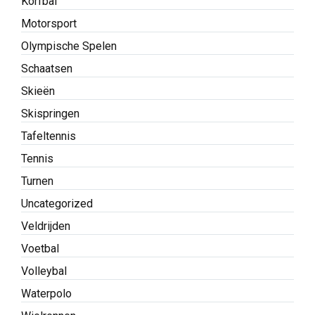
Korfbal
Motorsport
Olympische Spelen
Schaatsen
Skieën
Skispringen
Tafeltennis
Tennis
Turnen
Uncategorized
Veldrijden
Voetbal
Volleybal
Waterpolo