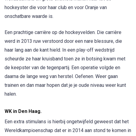
hockeyster die voor haar club en voor Oranje van
onschatbare waarde is.
Een prachtige carrière op de hockeyvelden. Die carrière
werd in 2013 ruw verstoord door een nare blessure, die
haar lang aan de kant hield. In een play-off wedstrijd
scheurde ze haar kruisband toen ze in botsing kwam met
de keepster van de tegenpartij. Een operatie volgde en
daarna de lange weg van herstel. Oefenen. Weer gaan
trainen en dan maar hopen dat je je oude niveau weer kunt
halen.
WK in Den Haag.
Een extra stimulans is hierbij ongetwijfeld geweest dat het
Wereldkampioenschap dat er in 2014 aan stond te komen in