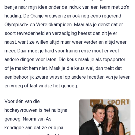
ben je naar mijn idee onder de indruk van een team met zo’n
houding. De Oranje vrouwen zijn ook nog eens regerend
Olympisch- en Wereldkampioen. Maar als je denkt dat er
soort tevredenheid en verzadiging heerst dan zit je er
naast, want ze willen altijd maar weer verder en altijd weer
meer. Daar moet je hard voor trainen en je moet er veel
andere dingen voor laten. Die keus maak je als topsporter
of je maakt hem niet. Maak je die keus wel, dan trekt dat
een behoorlijk zware wissel op andere facetten van je leven
en vroeg of laat vind je het genoeg.
Voor één van die
hockeyvrouwen is het nu bijna
genoeg. Naomi van As
kondigde aan dat ze er bijna