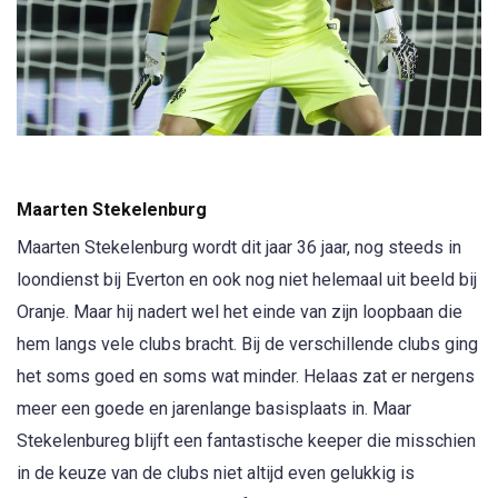
Maarten Stekelenburg
Maarten Stekelenburg wordt dit jaar 36 jaar, nog steeds in
loondienst bij Everton en ook nog niet helemaal uit beeld bij
Oranje. Maar hij nadert wel het einde van zijn loopbaan die
hem langs vele clubs bracht. Bij de verschillende clubs ging
het soms goed en soms wat minder. Helaas zat er nergens
meer een goede en jarenlange basisplaats in. Maar
Stekelenbureg blijft een fantastische keeper die misschien
in de keuze van de clubs niet altijd even gelukkig is