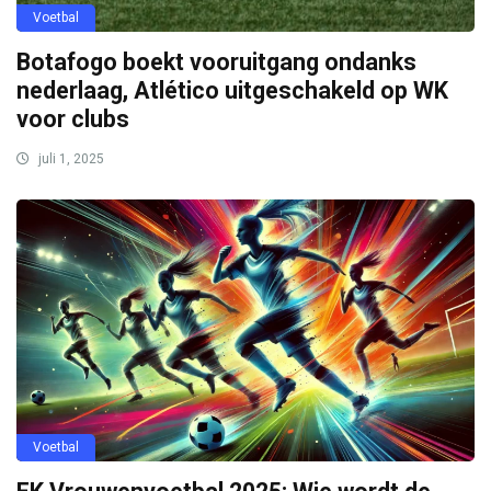
Voetbal
Botafogo boekt vooruitgang ondanks
nederlaag, Atlético uitgeschakeld op WK
voor clubs
juli 1, 2025
Voetbal