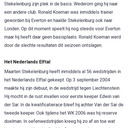
Stekelenburg zijn plek in de basis. Wederom ging hij naar
een andere club. Ronald Koeman was inmiddels trainer
geworden bij Everton en haalde Stekelenburg ook naar
Londen. Op dit moment speelt hij nog steeds voor Everton
maar hij heeft daar geen basisplaats. Ronald Koeman werd
door de slechte resultaten dit seizoen ontslagen.
Het Nederlands Elftal
Maarten Stekelenburg heeft inmiddels al 56 wedstrijden in
het Nederlands Elftal gekeept. Op 3 september 2004
maakte hij zijn debuut, in de wedstrijd tegen Liechtenstein.
Hij mocht in de rust invallen voor eerste keeper Edwin van
der Sar. In de kwalificatierace bleef hij achter Van der Sar de
tweede keeper. Ook tijdens het WK 2006 was hij reserve
doelman. In oefenwedstrijden kreeg hij zo af en toe wat