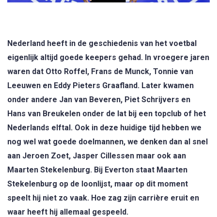
Nederland heeft in de geschiedenis van het voetbal
eigenlijk altijd goede keepers gehad. In vroegere jaren
waren dat Otto Roffel, Frans de Munck, Tonnie van
Leeuwen en Eddy Pieters Graafland. Later kwamen
onder andere Jan van Beveren, Piet Schrijvers en
Hans van Breukelen onder de lat bij een topclub of het
Nederlands elftal. Ook in deze huidige tijd hebben we
nog wel wat goede doelmannen, we denken dan al snel
aan Jeroen Zoet, Jasper Cillessen maar ook aan
Maarten Stekelenburg. Bij Everton staat Maarten
Stekelenburg op de loonlijst, maar op dit moment
speelt hij niet zo vaak. Hoe zag zijn carrière eruit en
waar heeft hij allemaal gespeeld.