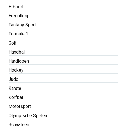
E-Sport
Eregallerij
Fantasy Sport
Formule 1
Golf
Handbal
Hardlopen
Hockey
Judo
Karate
Korfbal
Motorsport
Olympische Spelen
Schaatsen