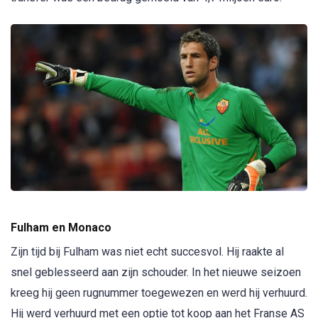
Fulham en Monaco
Zijn tijd bij Fulham was niet echt succesvol. Hij raakte al
snel geblesseerd aan zijn schouder. In het nieuwe seizoen
kreeg hij geen rugnummer toegewezen en werd hij verhuurd.
Hij werd verhuurd met een optie tot koop aan het Franse AS