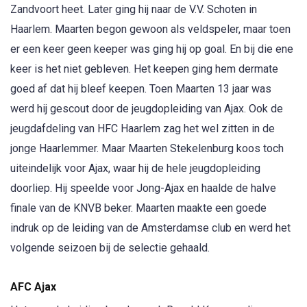
Zandvoort heet. Later ging hij naar de V.V. Schoten in
Haarlem. Maarten begon gewoon als veldspeler, maar toen
er een keer geen keeper was ging hij op goal. En bij die ene
keer is het niet gebleven. Het keepen ging hem dermate
goed af dat hij bleef keepen. Toen Maarten 13 jaar was
werd hij gescout door de jeugdopleiding van Ajax. Ook de
jeugdafdeling van HFC Haarlem zag het wel zitten in de
jonge Haarlemmer. Maar Maarten Stekelenburg koos toch
uiteindelijk voor Ajax, waar hij de hele jeugdopleiding
doorliep. Hij speelde voor Jong-Ajax en haalde de halve
finale van de KNVB beker. Maarten maakte een goede
indruk op de leiding van de Amsterdamse club en werd het
volgende seizoen bij de selectie gehaald.
AFC Ajax