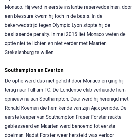
Monaco. Hij werd in eerste instantie reservedoelman, door
een blessure kwam hij toch in de basis. In de
bekerwedstrijd tegen Olympic Lyon stopte hij de
beslissende penalty. In mei 2015 liet Monaco weten de
optie niet te lichten en niet verder met Maarten
Stekelenburg te willen.
Southampton en Everton
De optie werd dus niet gelicht door Monaco en ging hij
terug naar Fulham FC. De Londense club verhuurde hem
opnieuw nu aan Southampton. Daar werd hij herenigd met
Ronald Koeman die hem kende van zijn Ajax periode. De
eerste keeper van Southampton Fraser Forster raakte
geblesseerd en Maarten werd benoemd tot eerste
doelman. Nadat Forster weer hersteld was verloor