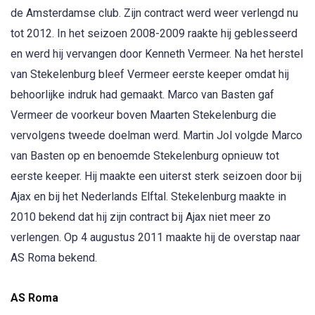
de Amsterdamse club. Zijn contract werd weer verlengd nu
tot 2012. In het seizoen 2008-2009 raakte hij geblesseerd
en werd hij vervangen door Kenneth Vermeer. Na het herstel
van Stekelenburg bleef Vermeer eerste keeper omdat hij
behoorlijke indruk had gemaakt. Marco van Basten gaf
Vermeer de voorkeur boven Maarten Stekelenburg die
vervolgens tweede doelman werd. Martin Jol volgde Marco
van Basten op en benoemde Stekelenburg opnieuw tot
eerste keeper. Hij maakte een uiterst sterk seizoen door bij
Ajax en bij het Nederlands Elftal. Stekelenburg maakte in
2010 bekend dat hij zijn contract bij Ajax niet meer zo
verlengen. Op 4 augustus 2011 maakte hij de overstap naar
AS Roma bekend.
AS Roma