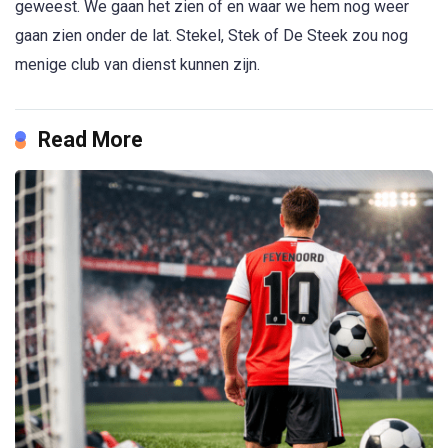
geweest. We gaan het zien of en waar we hem nog weer
gaan zien onder de lat. Stekel, Stek of De Steek zou nog
menige club van dienst kunnen zijn.
Read More