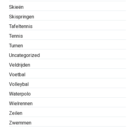
Skieën
Skispringen
Tafeltennis
Tennis
Turnen
Uncategorized
Veldrijden
Voetbal
Volleybal
Waterpolo
Wielrennen
Zeilen
Zwemmen