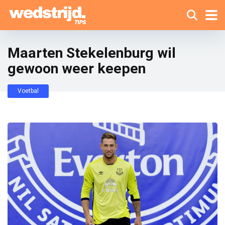
Maarten Stekelenburg wil
gewoon weer keepen
Voetbal