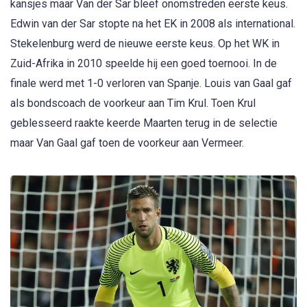
kansjes maar Van der Sar bleef onomstreden eerste keus.
Edwin van der Sar stopte na het EK in 2008 als international.
Stekelenburg werd de nieuwe eerste keus. Op het WK in
Zuid-Afrika in 2010 speelde hij een goed toernooi. In de
finale werd met 1-0 verloren van Spanje. Louis van Gaal gaf
als bondscoach de voorkeur aan Tim Krul. Toen Krul
geblesseerd raakte keerde Maarten terug in de selectie
maar Van Gaal gaf toen de voorkeur aan Vermeer.