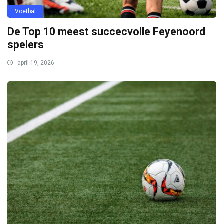
Voetbal
De Top 10 meest succecvolle Feyenoord
spelers
april 19, 2026