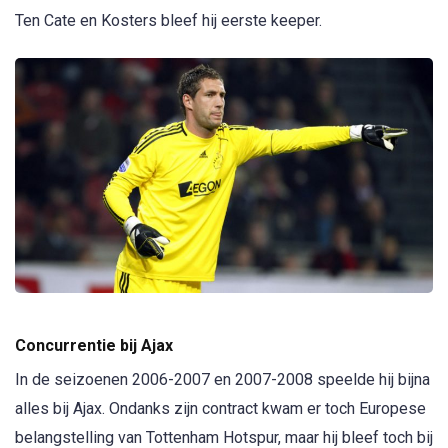
Ten Cate en Kosters bleef hij eerste keeper.
Concurrentie bij Ajax
In de seizoenen 2006-2007 en 2007-2008 speelde hij bijna
alles bij Ajax. Ondanks zijn contract kwam er toch Europese
belangstelling van Tottenham Hotspur, maar hij bleef toch bij