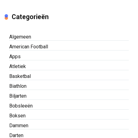
Categorieën
Algemeen
American Football
Apps
Atletiek
Basketbal
Biathlon
Biljarten
Bobsleeën
Boksen
Dammen
Darten