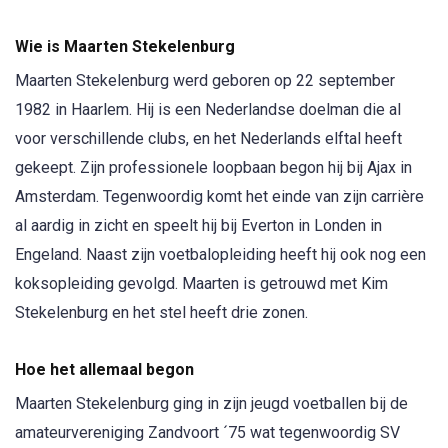
Wie is Maarten Stekelenburg
Maarten Stekelenburg werd geboren op 22 september
1982 in Haarlem. Hij is een Nederlandse doelman die al
voor verschillende clubs, en het Nederlands elftal heeft
gekeept. Zijn professionele loopbaan begon hij bij Ajax in
Amsterdam. Tegenwoordig komt het einde van zijn carrière
al aardig in zicht en speelt hij bij Everton in Londen in
Engeland. Naast zijn voetbalopleiding heeft hij ook nog een
koksopleiding gevolgd. Maarten is getrouwd met Kim
Stekelenburg en het stel heeft drie zonen.
Hoe het allemaal begon
Maarten Stekelenburg ging in zijn jeugd voetballen bij de
amateurvereniging Zandvoort ´75 wat tegenwoordig SV