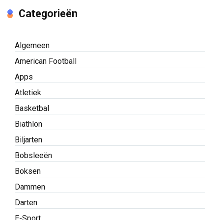
Categorieën
Algemeen
American Football
Apps
Atletiek
Basketbal
Biathlon
Biljarten
Bobsleeën
Boksen
Dammen
Darten
E-Sport