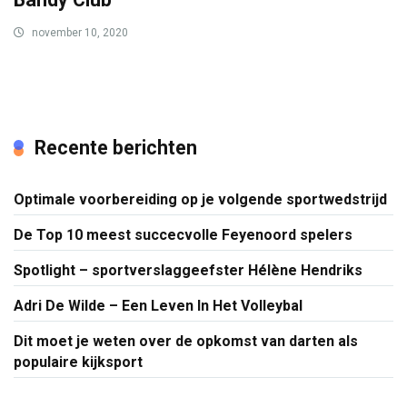
november 10, 2020
Recente berichten
Optimale voorbereiding op je volgende sportwedstrijd
De Top 10 meest succecvolle Feyenoord spelers
Spotlight – sportverslaggeefster Hélène Hendriks
Adri De Wilde – Een Leven In Het Volleybal
Dit moet je weten over de opkomst van darten als
populaire kijksport