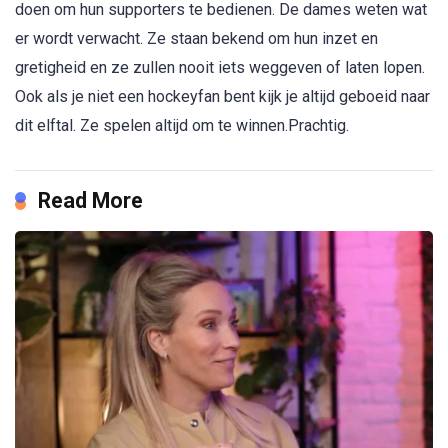
doen om hun supporters te bedienen. De dames weten wat
er wordt verwacht. Ze staan bekend om hun inzet en
gretigheid en ze zullen nooit iets weggeven of laten lopen.
Ook als je niet een hockeyfan bent kijk je altijd geboeid naar
dit elftal. Ze spelen altijd om te winnen.Prachtig.
Read More