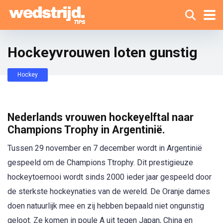
Hockeyvrouwen loten gunstig
Hockey
Nederlands vrouwen hockeyelftal naar
Champions Trophy in Argentinië.
Tussen 29 november en 7 december wordt in Argentinië
gespeeld om de Champions Ttrophy. Dit prestigieuze
hockeytoernooi wordt sinds 2000 ieder jaar gespeeld door
de sterkste hockeynaties van de wereld. De Oranje dames
doen natuurlijk mee en zij hebben bepaald niet ongunstig
geloot. Ze komen in poule A uit tegen Japan, China en