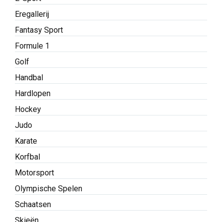
Eregallerij
Fantasy Sport
Formule 1
Golf
Handbal
Hardlopen
Hockey
Judo
Karate
Korfbal
Motorsport
Olympische Spelen
Schaatsen
Skieën