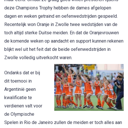
deze Champions Trophy hebben de dames afgelopen
dagen en weken getraind en oefenwedstrijden gespeeld.
Recentelijk won Oranje in Zwolle twee wedstijden van de
toch altijd sterke Duitse meiden. En dat de Oranjevrouwen
de komende weken op aandacht en support kunnen rekenen
blijkt wel uit het feit dat de beide oefenwedstrijden in
Zwolle volledig uitverkocht waren.
Ondanks dat er bij
dit toernooi in
Argentinië geen
kwalificatie te
verdienen valt voor
de Olympische
Spelen in Rio de Janeiro zullen de meiden er toch alles aan