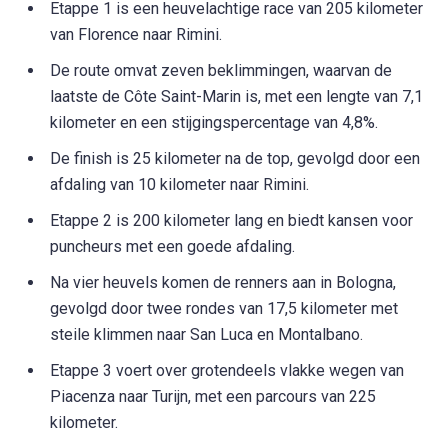
Etappe 1 is een heuvelachtige race van 205 kilometer
van Florence naar Rimini.
De route omvat zeven beklimmingen, waarvan de
laatste de Côte Saint-Marin is, met een lengte van 7,1
kilometer en een stijgingspercentage van 4,8%.
De finish is 25 kilometer na de top, gevolgd door een
afdaling van 10 kilometer naar Rimini.
Etappe 2 is 200 kilometer lang en biedt kansen voor
puncheurs met een goede afdaling.
Na vier heuvels komen de renners aan in Bologna,
gevolgd door twee rondes van 17,5 kilometer met
steile klimmen naar San Luca en Montalbano.
Etappe 3 voert over grotendeels vlakke wegen van
Piacenza naar Turijn, met een parcours van 225
kilometer.