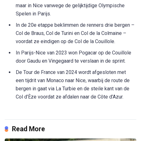
maar in Nice vanwege de gelijktijdige Olympische
Spelen in Parijs.
In de 20e etappe beklimmen de renners drie bergen –
Col de Braus, Col de Turini en Col de la Colmaine –
voordat ze eindigen op de Col de la Couillole.
In Parijs-Nice van 2023 won Pogacar op de Couillole
door Gaudu en Vingegaard te verslaan in de sprint.
De Tour de France van 2024 wordt afgesloten met
een tijdrit van Monaco naar Nice, waarbij de route de
bergen in gaat via La Turbie en de steile kant van de
Col d’Èze voordat ze afdalen naar de Côte d’Azur.
Read More