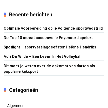
Recente berichten
Optimale voorbereiding op je volgende sportwedstrijd
De Top 10 meest succecvolle Feyenoord spelers
Spotlight – sportverslaggeefster Hélène Hendriks
Adri De Wilde – Een Leven In Het Volleybal
Dit moet je weten over de opkomst van darten als
populaire kijksport
Categorieën
Algemeen