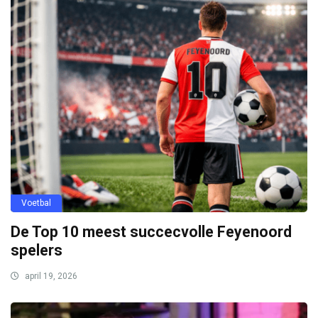
Voetbal
De Top 10 meest succecvolle Feyenoord
spelers
april 19, 2026