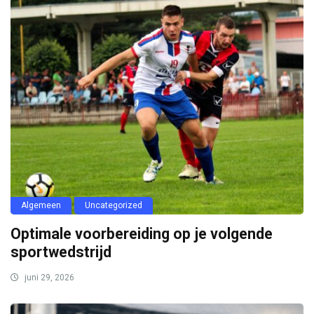
Algemeen
Uncategorized
Optimale voorbereiding op je volgende
sportwedstrijd
juni 29, 2026