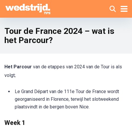
Tour de France 2024 – wat is
het Parcour?
Het Parcour
van de etappes van 2024 van de Tour is als
volgt;
Le Grand Départ van de 111e Tour de France wordt
georganiseerd in Florence, terwijl het slotweekend
plaatsvindt in de bergen boven Nice.
Week 1