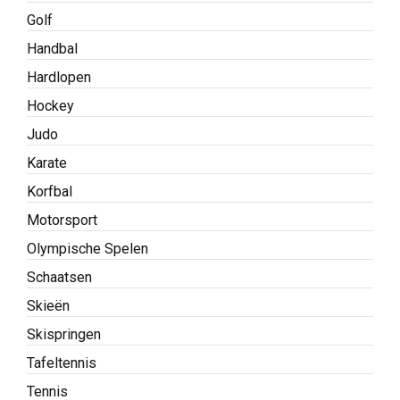
Golf
Handbal
Hardlopen
Hockey
Judo
Karate
Korfbal
Motorsport
Olympische Spelen
Schaatsen
Skieën
Skispringen
Tafeltennis
Tennis