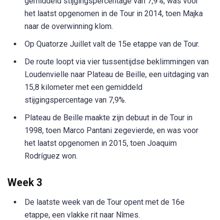
gemiddeld stijgingspercentage van 7,9%, was voor
het laatst opgenomen in de Tour in 2014, toen Majka
naar de overwinning klom.
Op Quatorze Juillet valt de 15e etappe van de Tour.
De route loopt via vier tussentijdse beklimmingen van
Loudenvielle naar Plateau de Beille, een uitdaging van
15,8 kilometer met een gemiddeld
stijgingspercentage van 7,9%.
Plateau de Beille maakte zijn debuut in de Tour in
1998, toen Marco Pantani zegevierde, en was voor
het laatst opgenomen in 2015, toen Joaquim
Rodríguez won.
Week 3
De laatste week van de Tour opent met de 16e
etappe, een vlakke rit naar Nîmes.