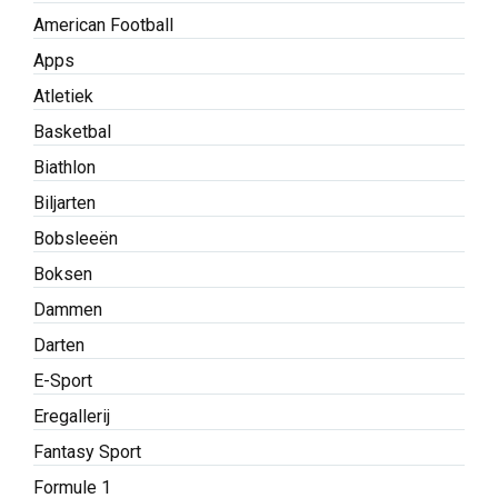
American Football
Apps
Atletiek
Basketbal
Biathlon
Biljarten
Bobsleeën
Boksen
Dammen
Darten
E-Sport
Eregallerij
Fantasy Sport
Formule 1