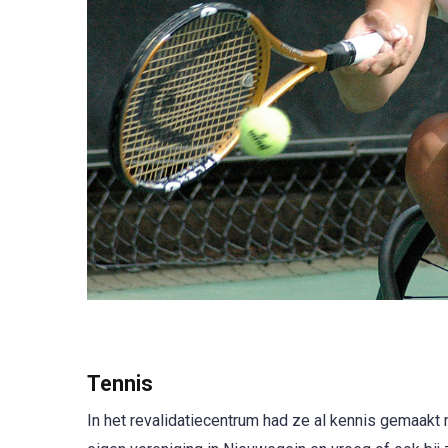
Tennis
In het revalidatiecentrum had ze al kennis gemaakt