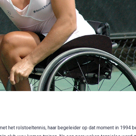
 met het rolstoeltennis, haar begeleider op dat moment in 1994 