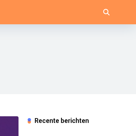
Recente berichten