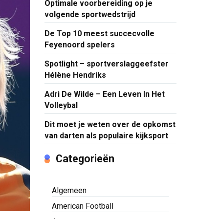
Optimale voorbereiding op je
volgende sportwedstrijd
De Top 10 meest succecvolle
Feyenoord spelers
Spotlight – sportverslaggeefster
Hélène Hendriks
Adri De Wilde – Een Leven In Het
Volleybal
Dit moet je weten over de opkomst
van darten als populaire kijksport
Categorieën
Algemeen
American Football