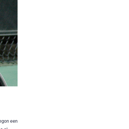
begon een