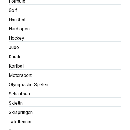
Formule 1
Golf
Handbal
Hardlopen
Hockey
Judo
Karate
Korfbal
Motorsport
Olympische Spelen
Schaatsen
Skieën
Skispringen
Tafeltennis