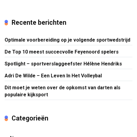
Recente berichten
Optimale voorbereiding op je volgende sportwedstrijd
De Top 10 meest succecvolle Feyenoord spelers
Spotlight – sportverslaggeefster Hélène Hendriks
Adri De Wilde – Een Leven In Het Volleybal
Dit moet je weten over de opkomst van darten als
populaire kijksport
Categorieën