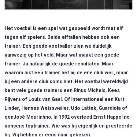
Het voetbal is een spel wat gespeeld wordt met elf
tegen elf spelers. Beide elftallen hebben ook een
trainer. Een goede voetballer zien we duidelijk
aanwezig op het veld. Maar wat maakt een goede
trainer. Ja natuurlijk de goede resultaten. Maar
waarom lukt een trainer het bij de ene club wel , maar
bij een andere club soms niet. Het voetbal wereldwijd
kent vele goede trainers een Rinus Michels, Kees
Rijvers of Louis van Gaal. Of internationaal een Kurt
Linder, Hennes Weissweiler, Udo Lattek, Guardiola of
eenJosé Mourinhno. In 1992 overleed Ernst Happel no-
nonsens toptrainer. Wie was hij eigenlijk en presteerde
hij. Wij hebben er eens naar gekeken.