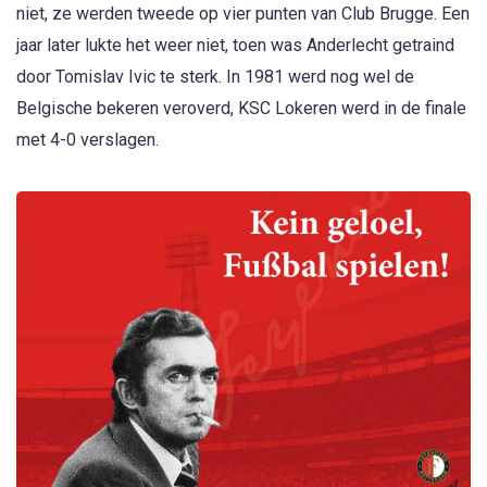
niet, ze werden tweede op vier punten van Club Brugge. Een
jaar later lukte het weer niet, toen was Anderlecht getraind
door Tomislav Ivic te sterk. In 1981 werd nog wel de
Belgische bekeren veroverd, KSC Lokeren werd in de finale
met 4-0 verslagen.