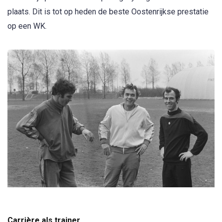
plaats. Dit is tot op heden de beste Oostenrijkse prestatie
op een WK.
Carrière als trainer