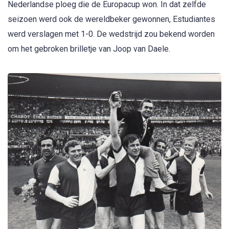
Nederlandse ploeg die de Europacup won. In dat zelfde
seizoen werd ook de wereldbeker gewonnen, Estudiantes
werd verslagen met 1-0. De wedstrijd zou bekend worden
om het gebroken brilletje van Joop van Daele.