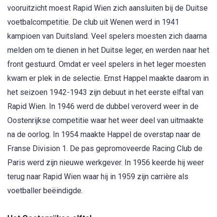
vooruitzicht moest Rapid Wien zich aansluiten bij de Duitse
voetbalcompetitie. De club uit Wenen werd in 1941
kampioen van Duitsland. Veel spelers moesten zich daarna
melden om te dienen in het Duitse leger, en werden naar het
front gestuurd. Omdat er veel spelers in het leger moesten
kwam er plek in de selectie. Ernst Happel maakte daarom in
het seizoen 1942-1943 zijn debuut in het eerste elftal van
Rapid Wien. In 1946 werd de dubbel veroverd weer in de
Oostenrijkse competitie waar het weer deel van uitmaakte
na de oorlog. In 1954 maakte Happel de overstap naar de
Franse Division 1. De pas gepromoveerde Racing Club de
Paris werd zijn nieuwe werkgever. In 1956 keerde hij weer
terug naar Rapid Wien waar hij in 1959 zijn carrière als
voetballer beëindigde.