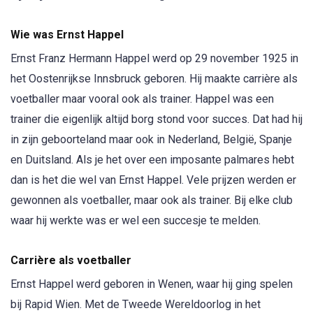
Wie was Ernst Happel
Ernst Franz Hermann Happel werd op 29 november 1925 in
het Oostenrijkse Innsbruck geboren. Hij maakte carrière als
voetballer maar vooral ook als trainer. Happel was een
trainer die eigenlijk altijd borg stond voor succes. Dat had hij
in zijn geboorteland maar ook in Nederland, België, Spanje
en Duitsland. Als je het over een imposante palmares hebt
dan is het die wel van Ernst Happel. Vele prijzen werden er
gewonnen als voetballer, maar ook als trainer. Bij elke club
waar hij werkte was er wel een succesje te melden.
Carrière als voetballer
Ernst Happel werd geboren in Wenen, waar hij ging spelen
bij Rapid Wien. Met de Tweede Wereldoorlog in het