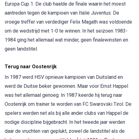
Europa Cup 1. De club haalde de finale waarin het moest
aantreden tegen de kampioen van Italië Juventus. De
vroege treffer van verdediger Felix Magath was voldoende
om de wedstrijd met 1-0 te winnen. In het seizoen 1983-
1984 ging het allemaal wat minder, geen finalewinsten en
geen landstitel.
Terug naar Oostenrijk
In 1987 werd HSV opnieuw kampioen van Duitsland en
werd de Duitse beker gewonnen. Maar voor Ernst Happel
was het allemaal genoeg. In 1987 keerde hij terug naar
Oostenrijk om trainer te worden van FC Swarovski Tirol. De
spelers werden net als bij alle ander clubs van Happel de
nodige discipline bijgebracht. In het tweede jaar werden
daar de vruchten van geplukt, zowel de landstitel als de