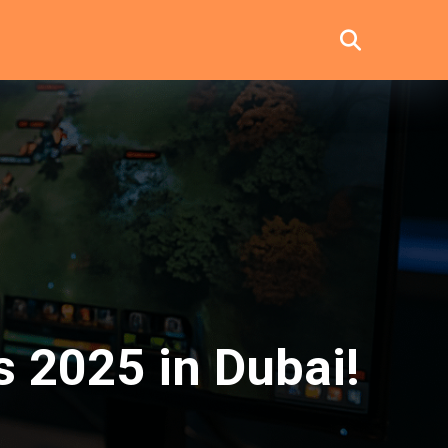
s 2025 in Dubai!