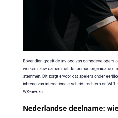
Bovendien groeit de invloed van gamedevelopers op 
werken nauw samen met de toernooiorganisatie om 
stemmen. Dit zorgt ervoor dat spelers onder eerli
inbreng van internationale scheidsrechters en VAR-
WK-niveau.
Nederlandse deelname: wie