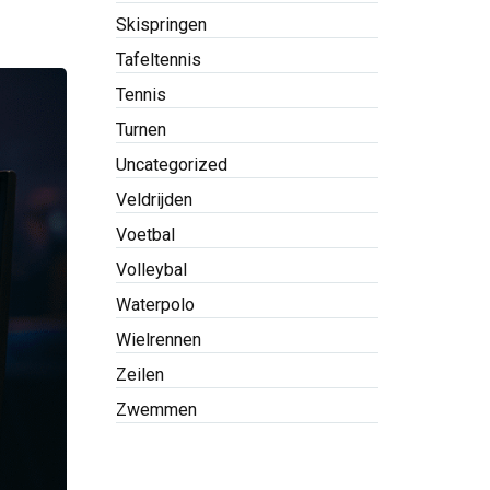
Skispringen
Tafeltennis
Tennis
Turnen
Uncategorized
Veldrijden
Voetbal
Volleybal
Waterpolo
Wielrennen
Zeilen
Zwemmen