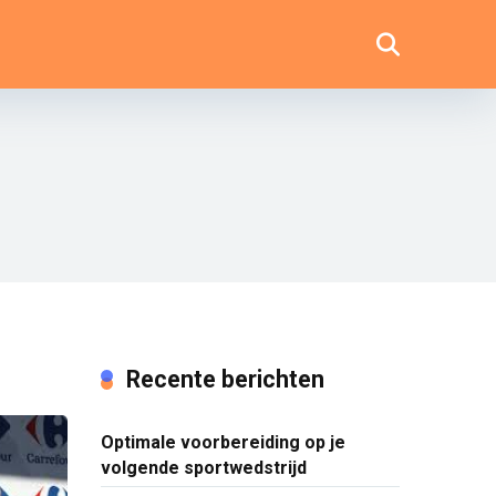
Recente berichten
Optimale voorbereiding op je
volgende sportwedstrijd