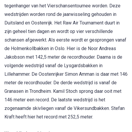
tegenhanger van het Vierschansentournee worden. Deze
wedstrijden worden rond de jaarwisseling gehouden in
Duitsland en Oostenrijk. Het Raw Air Tournament duurt in
zijn geheel tien dagen en wordt op vier verschillende
schansen afgewerkt. Als eerste wordt er gesprongen vanaf
de Holmenkollbakken in Oslo. Hier is de Noor Andreas
Jakobson met 142,5 meter de recordhouder. Daarna is de
volgende wedstrijd vanaf de Lysgardsbakken in
Lillehammer. De Oostenrijker Simon Amman is daar met 146
meter de recordhouder. De derde wedstrijd is vanaf de
Granasen in Trondheim. Kamil Stoch sprong daar ooit met
146 meter een record. De laatste wedstrijd is het
zogenaamde skivliegen vanaf de Vikersundbakken. Stefan
Kraft heeft hier het record met 252,5 meter.