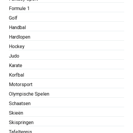
Formule 1
Golf
Handbal
Hardlopen
Hockey
Judo
Karate
Korfbal
Motorsport
Olympische Spelen
Schaatsen
Skieën
Skispringen
Tafeltennis