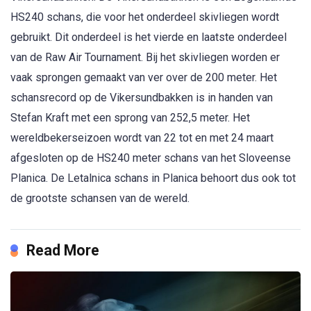
HS240 schans, die voor het onderdeel skivliegen wordt
gebruikt. Dit onderdeel is het vierde en laatste onderdeel
van de Raw Air Tournament. Bij het skivliegen worden er
vaak sprongen gemaakt van ver over de 200 meter. Het
schansrecord op de Vikersundbakken is in handen van
Stefan Kraft met een sprong van 252,5 meter. Het
wereldbekerseizoen wordt van 22 tot en met 24 maart
afgesloten op de HS240 meter schans van het Sloveense
Planica. De Letalnica schans in Planica behoort dus ook tot
de grootste schansen van de wereld.
Read More