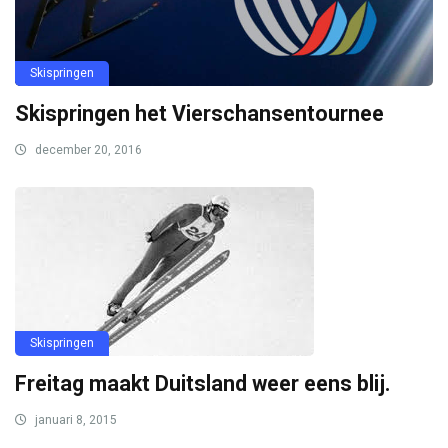
Skispringen
Skispringen het Vierschansentournee
december 20, 2016
Skispringen
Freitag maakt Duitsland weer eens blij.
januari 8, 2015