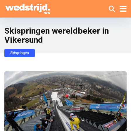
Skispringen wereldbeker in
Vikersund
Skispringen