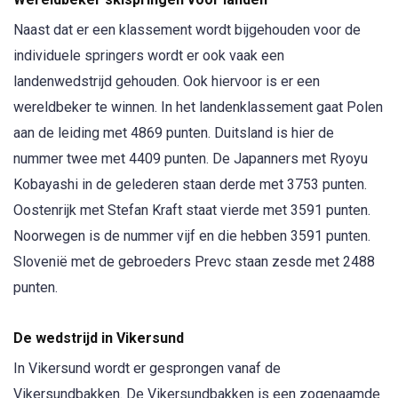
Naast dat er een klassement wordt bijgehouden voor de
individuele springers wordt er ook vaak een
landenwedstrijd gehouden. Ook hiervoor is er een
wereldbeker te winnen. In het landenklassement gaat Polen
aan de leiding met 4869 punten. Duitsland is hier de
nummer twee met 4409 punten. De Japanners met Ryoyu
Kobayashi in de gelederen staan derde met 3753 punten.
Oostenrijk met Stefan Kraft staat vierde met 3591 punten.
Noorwegen is de nummer vijf en die hebben 3591 punten.
Slovenië met de gebroeders Prevc staan zesde met 2488
punten.
De wedstrijd in Vikersund
In Vikersund wordt er gesprongen vanaf de
Vikersundbakken. De Vikersundbakken is een zogenaamde