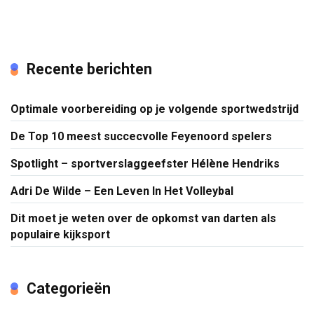
Recente berichten
Optimale voorbereiding op je volgende sportwedstrijd
De Top 10 meest succecvolle Feyenoord spelers
Spotlight – sportverslaggeefster Hélène Hendriks
Adri De Wilde – Een Leven In Het Volleybal
Dit moet je weten over de opkomst van darten als
populaire kijksport
Categorieën