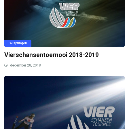
Skispringen
Vierschansentoernooi 2018-2019
december 28, 2018