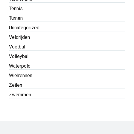
Tennis
Turnen
Uncategorized
Veldrijden
Voetbal
Volleybal
Waterpolo
Wielrennen
Zeilen
Zwemmen