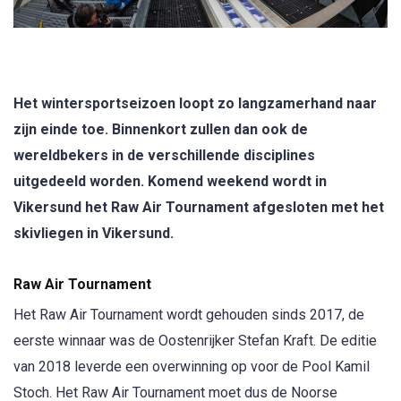
Het wintersportseizoen loopt zo langzamerhand naar
zijn einde toe. Binnenkort zullen dan ook de
wereldbekers in de verschillende disciplines
uitgedeeld worden. Komend weekend wordt in
Vikersund het Raw Air Tournament afgesloten met het
skivliegen in Vikersund.
Raw Air Tournament
Het Raw Air Tournament wordt gehouden sinds 2017, de
eerste winnaar was de Oostenrijker Stefan Kraft. De editie
van 2018 leverde een overwinning op voor de Pool Kamil
Stoch. Het Raw Air Tournament moet dus de Noorse