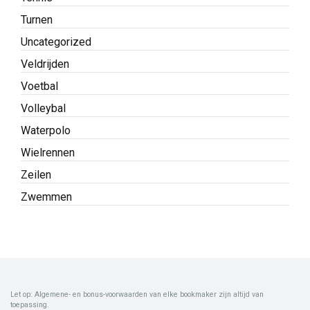
Turnen
Uncategorized
Veldrijden
Voetbal
Volleybal
Waterpolo
Wielrennen
Zeilen
Zwemmen
Let op: Algemene- en bonus-voorwaarden van elke bookmaker zijn altijd van
toepassing.