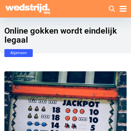
Online gokken wordt eindelijk
legaal
Algemeen