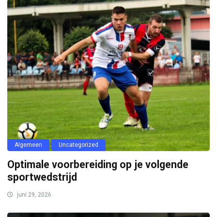
Algemeen
Uncategorized
Optimale voorbereiding op je volgende
sportwedstrijd
juni 29, 2026