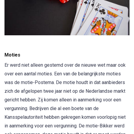
Moties
Er werd niet alleen gestemd over de nieuwe wet maar ook
over een aantal moties. Een van de belangrijkste moties
was de motie-Postema. De motie houdt in dat aanbieders
zich de afgelopen twee jaar niet op de Nederlandse markt
gericht hebben. Zij komen alleen in aanmerking voor een
vergunning. Bedrijven die al een boete van de
Kansspelautoriteit hebben gekregen komen voorlopig niet
in aanmerking voor een vergunning. De motie-Bikker werd