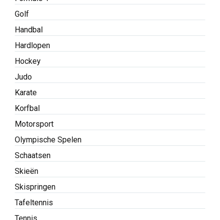
Golf
Handbal
Hardlopen
Hockey
Judo
Karate
Korfbal
Motorsport
Olympische Spelen
Schaatsen
Skieën
Skispringen
Tafeltennis
Tennis