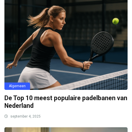
Algemeen
De Top 10 meest populaire padelbanen van
Nederland
september 4, 2025