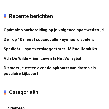
Recente berichten
Optimale voorbereiding op je volgende sportwedstrijd
De Top 10 meest succecvolle Feyenoord spelers
Spotlight – sportverslaggeefster Hélène Hendriks
Adri De Wilde – Een Leven In Het Volleybal
Dit moet je weten over de opkomst van darten als
populaire kijksport
Categorieën
Algemeen