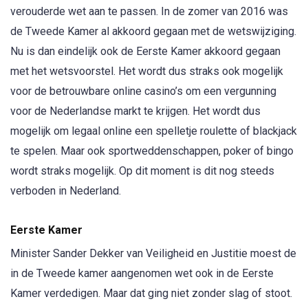
verouderde wet aan te passen. In de zomer van 2016 was
de Tweede Kamer al akkoord gegaan met de wetswijziging.
Nu is dan eindelijk ook de Eerste Kamer akkoord gegaan
met het wetsvoorstel. Het wordt dus straks ook mogelijk
voor de betrouwbare online casino’s om een vergunning
voor de Nederlandse markt te krijgen. Het wordt dus
mogelijk om legaal online een spelletje roulette of blackjack
te spelen. Maar ook sportweddenschappen, poker of bingo
wordt straks mogelijk. Op dit moment is dit nog steeds
verboden in Nederland.
Eerste Kamer
Minister Sander Dekker van Veiligheid en Justitie moest de
in de Tweede kamer aangenomen wet ook in de Eerste
Kamer verdedigen. Maar dat ging niet zonder slag of stoot.