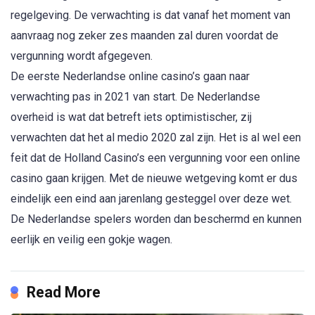
regelgeving. De verwachting is dat vanaf het moment van
aanvraag nog zeker zes maanden zal duren voordat de
vergunning wordt afgegeven.
De eerste Nederlandse online casino’s gaan naar
verwachting pas in 2021 van start. De Nederlandse
overheid is wat dat betreft iets optimistischer, zij
verwachten dat het al medio 2020 zal zijn. Het is al wel een
feit dat de Holland Casino’s een vergunning voor een online
casino gaan krijgen. Met de nieuwe wetgeving komt er dus
eindelijk een eind aan jarenlang gesteggel over deze wet.
De Nederlandse spelers worden dan beschermd en kunnen
eerlijk en veilig een gokje wagen.
Read More