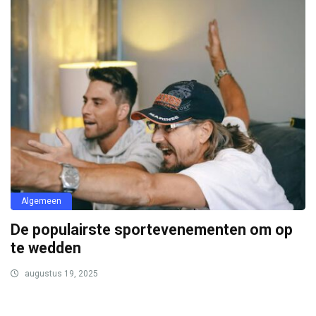
Algemeen
De populairste sportevenementen om op
te wedden
augustus 19, 2025