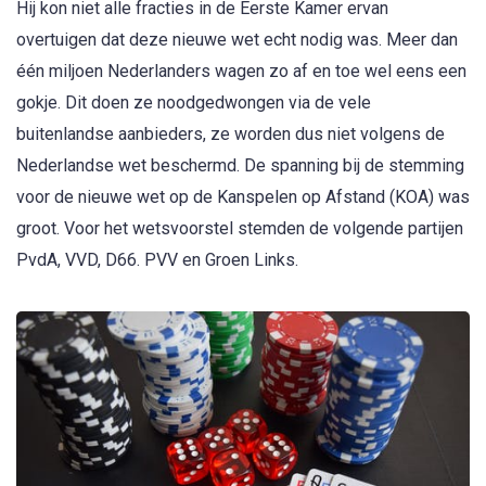
Hij kon niet alle fracties in de Eerste Kamer ervan
overtuigen dat deze nieuwe wet echt nodig was. Meer dan
één miljoen Nederlanders wagen zo af en toe wel eens een
gokje. Dit doen ze noodgedwongen via de vele
buitenlandse aanbieders, ze worden dus niet volgens de
Nederlandse wet beschermd. De spanning bij de stemming
voor de nieuwe wet op de Kanspelen op Afstand (KOA) was
groot. Voor het wetsvoorstel stemden de volgende partijen
PvdA, VVD, D66. PVV en Groen Links.