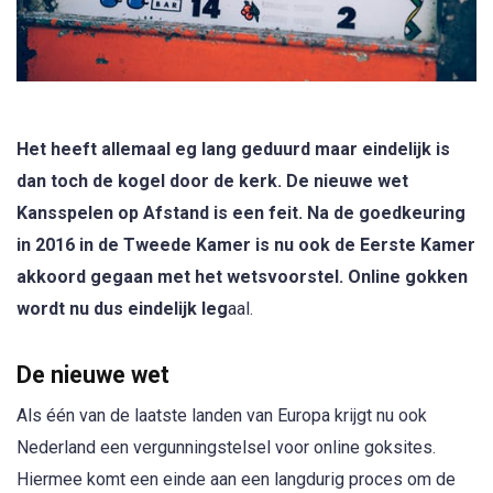
Het heeft allemaal eg lang geduurd maar eindelijk is
dan toch de kogel door de kerk. De nieuwe wet
Kansspelen op Afstand is een feit. Na de goedkeuring
in 2016 in de Tweede Kamer is nu ook de Eerste Kamer
akkoord gegaan met het wetsvoorstel. Online gokken
wordt nu dus eindelijk leg
aal.
De nieuwe wet
Als één van de laatste landen van Europa krijgt nu ook
Nederland een vergunningstelsel voor online goksites.
Hiermee komt een einde aan een langdurig proces om de