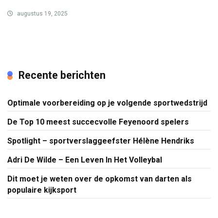
augustus 19, 2025
Recente berichten
Optimale voorbereiding op je volgende sportwedstrijd
De Top 10 meest succecvolle Feyenoord spelers
Spotlight – sportverslaggeefster Hélène Hendriks
Adri De Wilde – Een Leven In Het Volleybal
Dit moet je weten over de opkomst van darten als
populaire kijksport