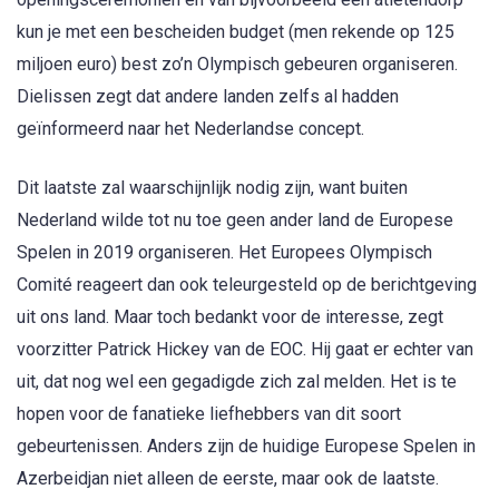
kun je met een bescheiden budget (men rekende op 125
miljoen euro) best zo’n Olympisch gebeuren organiseren.
Dielissen zegt dat andere landen zelfs al hadden
geïnformeerd naar het Nederlandse concept.
Dit laatste zal waarschijnlijk nodig zijn, want buiten
Nederland wilde tot nu toe geen ander land de Europese
Spelen in 2019 organiseren. Het Europees Olympisch
Comité reageert dan ook teleurgesteld op de berichtgeving
uit ons land. Maar toch bedankt voor de interesse, zegt
voorzitter Patrick Hickey van de EOC. Hij gaat er echter van
uit, dat nog wel een gegadigde zich zal melden. Het is te
hopen voor de fanatieke liefhebbers van dit soort
gebeurtenissen. Anders zijn de huidige Europese Spelen in
Azerbeidjan niet alleen de eerste, maar ook de laatste.