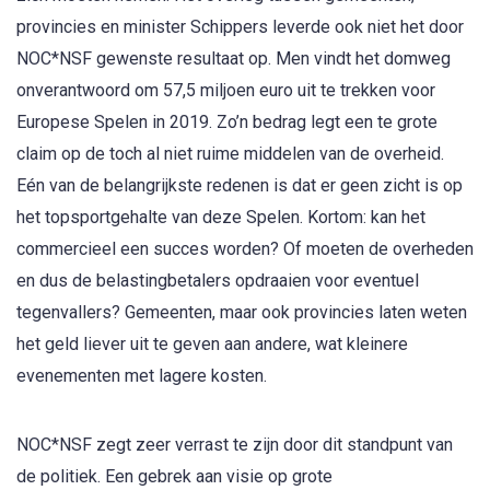
provincies en minister Schippers leverde ook niet het door
NOC*NSF gewenste resultaat op. Men vindt het domweg
onverantwoord om 57,5 miljoen euro uit te trekken voor
Europese Spelen in 2019. Zo’n bedrag legt een te grote
claim op de toch al niet ruime middelen van de overheid.
Eén van de belangrijkste redenen is dat er geen zicht is op
het topsportgehalte van deze Spelen. Kortom: kan het
commercieel een succes worden? Of moeten de overheden
en dus de belastingbetalers opdraaien voor eventuel
tegenvallers? Gemeenten, maar ook provincies laten weten
het geld liever uit te geven aan andere, wat kleinere
evenementen met lagere kosten.
NOC*NSF zegt zeer verrast te zijn door dit standpunt van
de politiek. Een gebrek aan visie op grote