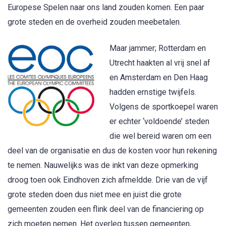
Europese Spelen naar ons land zouden komen. Een paar
grote steden en de overheid zouden meebetalen.
Maar jammer; Rotterdam en
Utrecht haakten al vrij snel af
en Amsterdam en Den Haag
hadden ernstige twijfels.
Volgens de sportkoepel waren
er echter ‘voldoende’ steden
die wel bereid waren om een
deel van de organisatie en dus de kosten voor hun rekening
te nemen. Nauwelijks was de inkt van deze opmerking
droog toen ook Eindhoven zich afmeldde. Drie van de vijf
grote steden doen dus niet mee en juist die grote
gemeenten zouden een flink deel van de financiering op
zich moeten nemen. Het overleg tussen gemeenten,