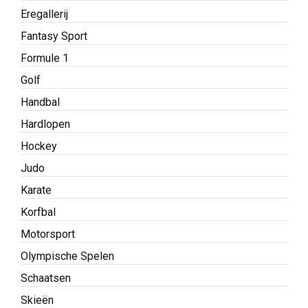
Eregallerij
Fantasy Sport
Formule 1
Golf
Handbal
Hardlopen
Hockey
Judo
Karate
Korfbal
Motorsport
Olympische Spelen
Schaatsen
Skieën