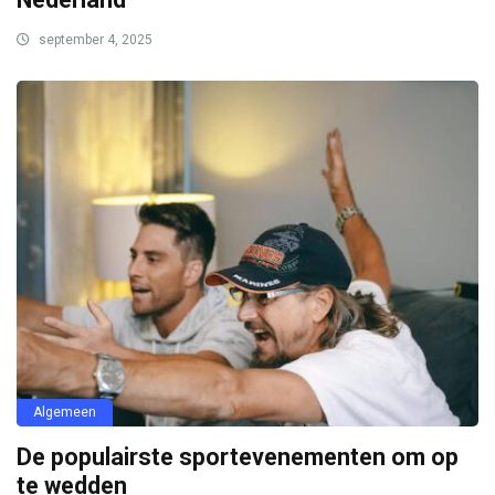
september 4, 2025
Algemeen
De populairste sportevenementen om op
te wedden