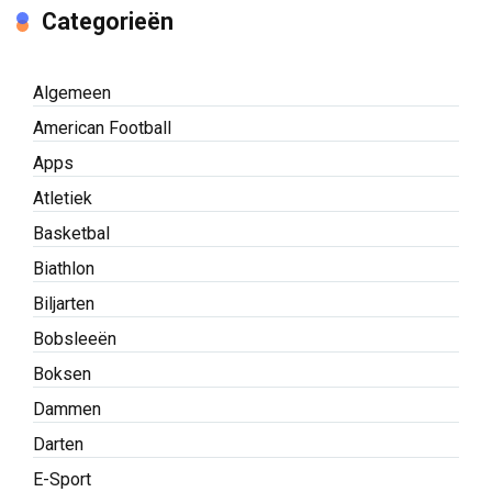
Categorieën
Algemeen
American Football
Apps
Atletiek
Basketbal
Biathlon
Biljarten
Bobsleeën
Boksen
Dammen
Darten
E-Sport