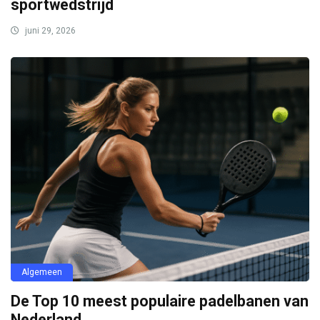
sportwedstrijd
juni 29, 2026
Algemeen
De Top 10 meest populaire padelbanen van
Nederland