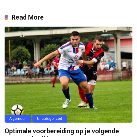
Read More
Algemeen
Uncategorized
Optimale voorbereiding op je volgende