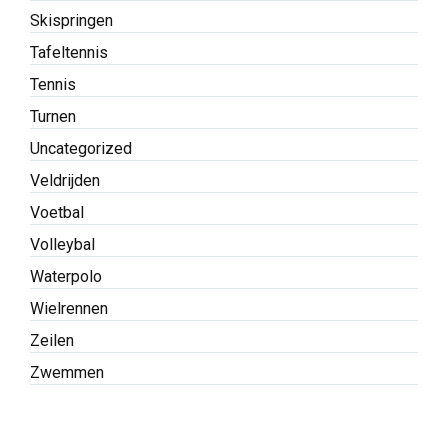
Skispringen
Tafeltennis
Tennis
Turnen
Uncategorized
Veldrijden
Voetbal
Volleybal
Waterpolo
Wielrennen
Zeilen
Zwemmen