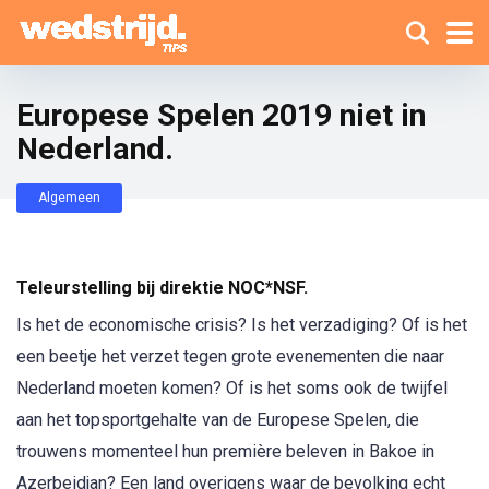
Europese Spelen 2019 niet in
Nederland.
Algemeen
Teleurstelling bij direktie NOC*NSF.
Is het de economische crisis? Is het verzadiging? Of is het
een beetje het verzet tegen grote evenementen die naar
Nederland moeten komen? Of is het soms ook de twijfel
aan het topsportgehalte van de Europese Spelen, die
trouwens momenteel hun première beleven in Bakoe in
Azerbeidjan? Een land overigens waar de bevolking echt