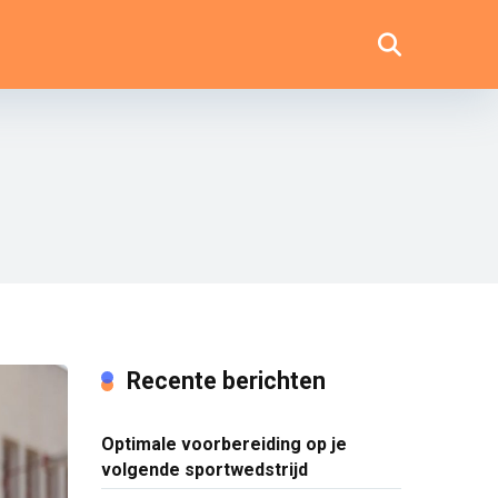
Recente berichten
Optimale voorbereiding op je
volgende sportwedstrijd