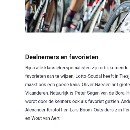
Deelnemers en favorieten
Bijna alle klassiekerspecialisten zijn erbij komende 
favorieten aan te wijzen. Lotto-Soudal heeft in Ti
maakt ook een goede kans. Oliver Naesen het grote
Vlaanderen. Natuurlijk is Peter Sagan van de Bora
wordt door de kenners ook als favoriet gezien. An
Alexander Kristoff en Lars Boom. Outsiders zijn Fe
en Wout van Aert.