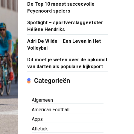
De Top 10 meest succecvolle
Feyenoord spelers
Spotlight – sportverslaggeefster
Hélène Hendriks
Adri De Wilde – Een Leven In Het
Volleybal
Dit moet je weten over de opkomst
van darten als populaire kijksport
Categorieën
Algemeen
American Football
Apps
Atletiek