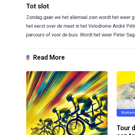
Tot slot
Zondag gaan we het allemaal zien wordt het weer g
het eerst over de meet in het Velodrome André Pétr
parcours of voor de buis. Wordt het weer Peter Saga
Read More
Wielren
Tour 